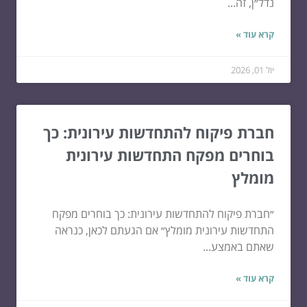
נדל״ן, זה...
קרא עוד »
יול 01, 2026
חברת פיקוח להתחדשות עירונית: כך
בוחרים מפקח התחדשות עירונית
מומלץ
״חברת פיקוח להתחדשות עירונית: כך בוחרים מפקח
התחדשות עירונית מומלץ״ אם הגעתם לכאן, כנראה
שאתם באמצע...
קרא עוד »