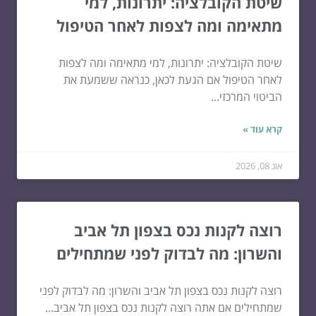
שיטת הקובלציה: יתרונות, למי
מתאימה ומה לצפות לאחר הטיפול
שיטת הקובלציה: יתרונות, למי מתאימה ומה לצפות
לאחר הטיפול אם הגעת לכאן, כנראה ששמעת את
הביטוי המרכזי...
קרא עוד »
אוג 08, 2026
רוצה לקנות נכס בצפון תל אביב
והשרון: מה לבדוק לפני שמתחילים
רוצה לקנות נכס בצפון תל אביב והשרון: מה לבדוק לפני
שמתחילים אם אתה רוצה לקנות נכס בצפון תל אביב...