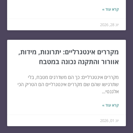
קרא עוד »
יונ 28, 2026
מקררים אינטגרליים: יתרונות, מידות,
אוורור והתקנה נכונה במטבח
מקררים אינטגרליים: כך הם משדרגים מטבח, בלי
שתרגישו שהם שם מקררים אינטגרליים הם הטריק הכי
אלגנטי...
קרא עוד »
יונ 01, 2026