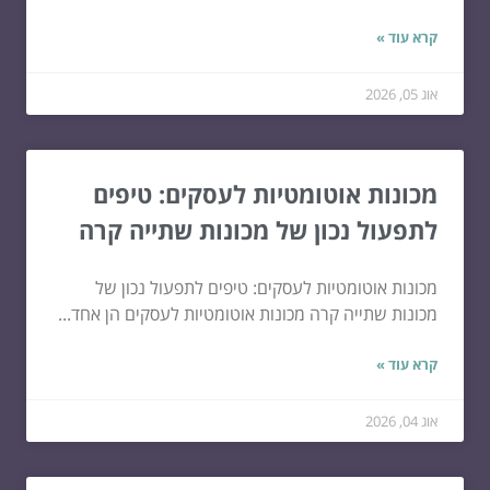
קרא עוד »
אוג 05, 2026
מכונות אוטומטיות לעסקים: טיפים
לתפעול נכון של מכונות שתייה קרה
מכונות אוטומטיות לעסקים: טיפים לתפעול נכון של
מכונות שתייה קרה מכונות אוטומטיות לעסקים הן אחד...
קרא עוד »
אוג 04, 2026