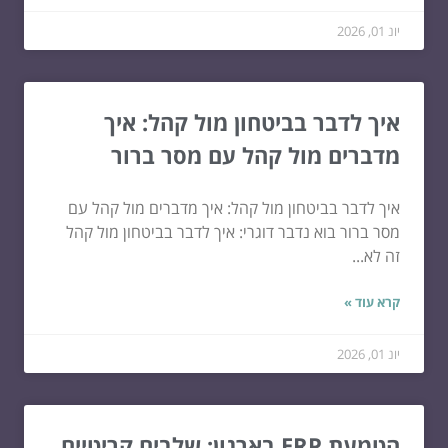
יונ 01, 2026
איך לדבר בביטחון מול קהל: איך
מדברים מול קהל עם מסר ברור
איך לדבר בביטחון מול קהל: איך מדברים מול קהל עם
מסר ברור בוא נדבר דוגרי: איך לדבר בביטחון מול קהל
זה לא...
קרא עוד »
יונ 01, 2026
הטמעת ERP בארגון: שלבים קריטיים,