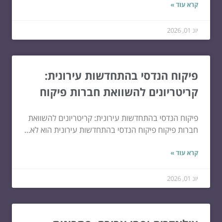
קרא עוד »
יונ 01, 2026
פיקוח הנדסי בהתחדשות עירונית:
קריטריונים להשוואת חברות פיקוח
פיקוח הנדסי בהתחדשות עירונית: קריטריונים להשוואת
חברות פיקוח פיקוח הנדסי בהתחדשות עירונית הוא לא...
קרא עוד »
יונ 01, 2026