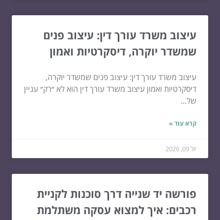
עיצוב משרד עורך דין: עיצוב פנים
שמשדר יוקרה, דיסקרטיות ואמון
עיצוב משרד עורך דין: עיצוב פנים שמשדר יוקרה,
דיסקרטיות ואמון עיצוב משרד עורך דין הוא לא ״רק״ עניין
של...
קרא עוד »
יול 09, 2026
פורשה יד שנייה דרך סוכנות לקניית
רכבים: איך למצוא עסקה משתלמת