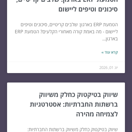
סיכונים וטיפים ליישום
הטמעת ERP בארגון: שלבים קריטיים, סיכונים וטיפים
ליישום - מה באמת קורה מאחורי הקלעים? הטמעת ERP
בארגון...
קרא עוד »
יונ 01, 2026
שיווק בטיקטוק כחלק משיווק
ברשתות החברתיות: אסטרטגיות
לצמיחה מהירה
שיווק בטיקטוק כחלק משיווק ברשתות החברתיות: