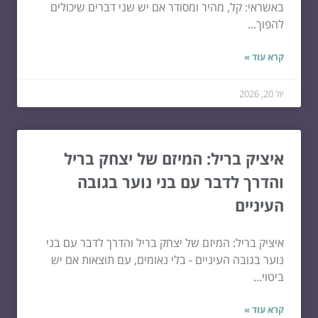
באשראי: קל, מהיר ומסודר אם יש שני דברים שיכולים
להפוך...
קרא עוד »
יול 20, 2026
איציק בריל: המיזם של יצחק בריל
והדרך לדבר עם בני נוער בגובה
העיניים
איציק בריל: המיזם של יצחק בריל והדרך לדבר עם בני
נוער בגובה העיניים - בלי נאומים, עם תוצאות אם יש
ביטוי...
קרא עוד »