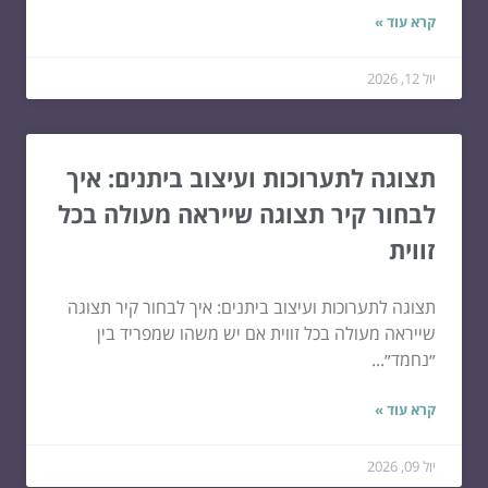
קרא עוד »
יול 12, 2026
תצוגה לתערוכות ועיצוב ביתנים: איך
לבחור קיר תצוגה שייראה מעולה בכל
זווית
תצוגה לתערוכות ועיצוב ביתנים: איך לבחור קיר תצוגה
שייראה מעולה בכל זווית אם יש משהו שמפריד בין
״נחמד״...
קרא עוד »
יול 09, 2026