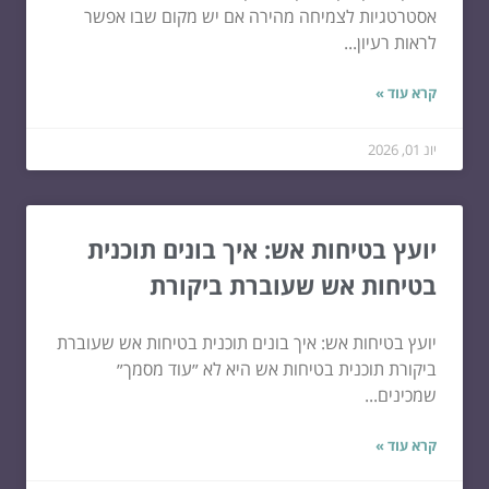
אסטרטגיות לצמיחה מהירה אם יש מקום שבו אפשר
לראות רעיון...
קרא עוד »
יונ 01, 2026
יועץ בטיחות אש: איך בונים תוכנית
בטיחות אש שעוברת ביקורת
יועץ בטיחות אש: איך בונים תוכנית בטיחות אש שעוברת
ביקורת תוכנית בטיחות אש היא לא ״עוד מסמך״
שמכינים...
קרא עוד »