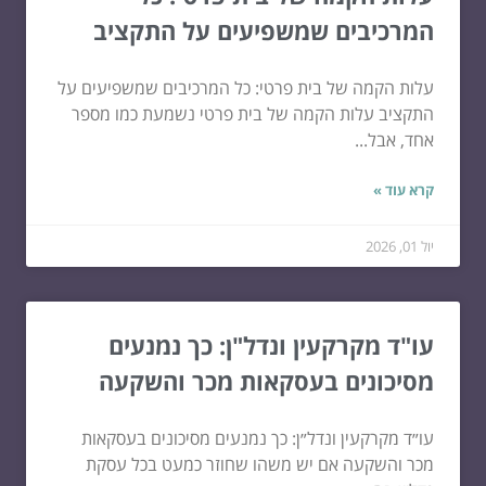
המרכיבים שמשפיעים על התקציב
עלות הקמה של בית פרטי: כל המרכיבים שמשפיעים על
התקציב עלות הקמה של בית פרטי נשמעת כמו מספר
אחד, אבל...
קרא עוד »
יול 01, 2026
עו"ד מקרקעין ונדל"ן: כך נמנעים
מסיכונים בעסקאות מכר והשקעה
עו״ד מקרקעין ונדל״ן: כך נמנעים מסיכונים בעסקאות
מכר והשקעה אם יש משהו שחוזר כמעט בכל עסקת