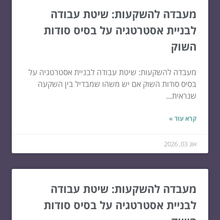
מעבדה להשקעות: שיטת עבודה
לבניית אסטרטגיה על בסיס סודות
השוק
מעבדה להשקעות: שיטת עבודה לבניית אסטרטגיה על
בסיס סודות השוק אם יש משהו שמבדיל בין השקעה
שנראית...
קרא עוד »
אוג 03, 2026
מעבדה להשקעות: שיטת עבודה
לבניית אסטרטגיה על בסיס סודות