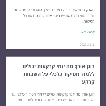
טארק דיסי: איך יוקרה בשכונה שלך הופכת לעתיד שמח
יותר לשווי הנכס אם יש ביטוי אחד שמסכם את כל
הסיפור,...
קרא עוד »
יול 12, 2026
רונן אורן: מה יזמי קרקעות יכולים
ללמוד מסיקור כלכלי על השבחת
קרקע
רונן אורן: מה יזמי קרקעות יכולים ללמוד מסיקור כלכלי על
השבחת קרקע אם יש ביטוי אחד שמסביר למה יזמים...