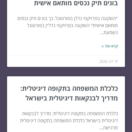
בונים תיק נכסים מותאם אישית
״השקעה בפרויקטי נדלן בפורטוגל: כך בונים תיק נכסים
מותאם אישית״ השקעה בפרויקטי נדל״ן בפורטוגל
נשמעת...
קרא עוד »
יול 01, 2026
כלכלת המשפחה בתקופה דיגיטלית:
מדריך לבנקאות דיגיטלית בישראל
כלכלת המשפחה בתקופה דיגיטלית: מדריך לבנקאות
דיגיטלית בישראל כלכלת המשפחה בתקופה דיגיטלית
מרגישה...