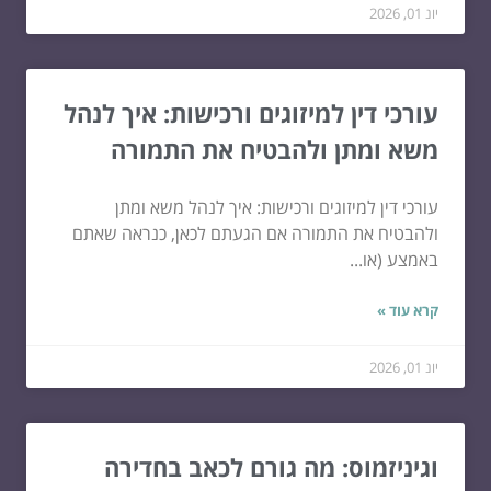
יונ 01, 2026
עורכי דין למיזוגים ורכישות: איך לנהל
משא ומתן ולהבטיח את התמורה
עורכי דין למיזוגים ורכישות: איך לנהל משא ומתן
ולהבטיח את התמורה אם הגעתם לכאן, כנראה שאתם
באמצע (או...
קרא עוד »
יונ 01, 2026
וגיניזמוס: מה גורם לכאב בחדירה