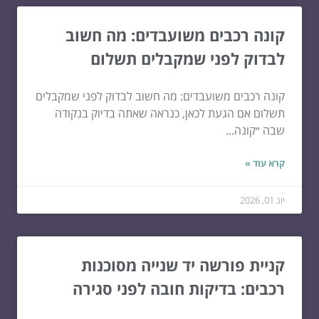
קונה רכבים משועבדים: מה חשוב
לבדוק לפני שמקבלים תשלום
קונה רכבים משועבדים: מה חשוב לבדוק לפני שמקבלים
תשלום אם הגעת לכאן, כנראה שאתה בדיוק בנקודה
שבה ״קונה...
קרא עוד »
יונ 01, 2026
קניית פורשה יד שנייה מסוכנות
רכבים: בדיקות חובה לפני סגירה