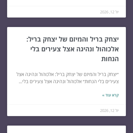
יול 12, 2026
יצחק בריל והמיזם של יצחק בריל:
אלכוהול ונהיגה אצל צעירים בלי
הנחות
״יצחק בריל והמיזם של יצחק בריל: אלכוהול ונהיגה אצל
צעירים בלי הנחות״ אלכוהול ונהיגה אצל צעירים בלי...
קרא עוד »
יול 12, 2026