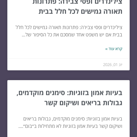
צילינדרים ופסי צבירה: פתרונות
תאורה גמישים לכל חלל בבית
צילינדרים ופסי צבירה: פתרונות תאורה גמישים לכל חלל
בבית אם יש משפט אחד שמסכם את כל הסיפור של...
קרא עוד »
יונ 01, 2026
בעיות אמון בזוגיות: סימנים מוקדמים,
גבולות בריאים ושיקום קשר
בעיות אמון בזוגיות: סימנים מוקדמים, גבולות בריאים
ושיקום קשר בעיות אמון בזוגיות לא מתחילות ב״בום״....