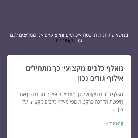
בנושא פתרונות הדפסה איכותיים ומקצועיים אנו ממליצים לכם
על
דוקטור דיו
מאלף כלבים מקצועי: כך מתחילים
אילוף גורים נכון
מאלף כלבים מקצועי: כך מתחילים אילוף גורים נכון אם
חיפשת הדרכה פרקטית מפי מאלף כלבים מקצועי על
איך...
קרא עוד »