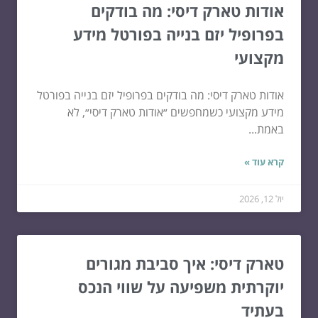
אודות טארק דיסי: מה בודקים
בפרופיל יזם בנייה בפורטל מידע
מקצועי
אודות טארק דיסי: מה בודקים בפרופיל יזם בנייה בפורטל
מידע מקצועי כשמחפשים ״אודות טארק דיסי״, לא
באמת...
קרא עוד »
יול 12, 2026
טארק דיסי: איך סביבת מגורים
יוקרתית משפיעה על שווי הנכס
בעתיד