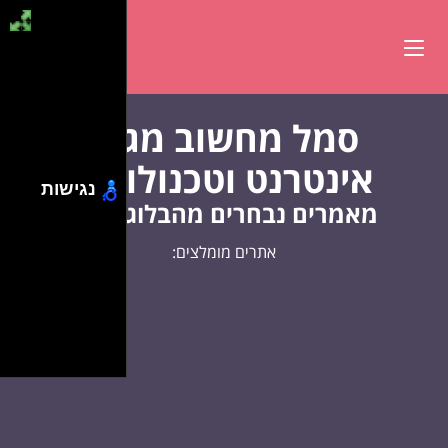
סמל מחשוב מגזין
אינטרנט וטכנולוגיה
נגישות
מאמרים נבחרים מהבלוג שלנו
אתרים מומלצים: