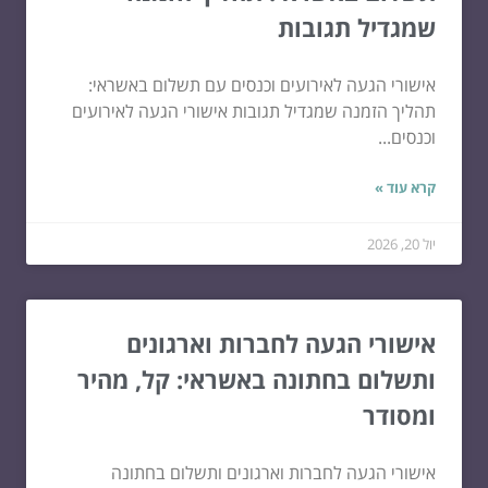
שמגדיל תגובות
אישורי הגעה לאירועים וכנסים עם תשלום באשראי:
תהליך הזמנה שמגדיל תגובות אישורי הגעה לאירועים
וכנסים...
קרא עוד »
יול 20, 2026
אישורי הגעה לחברות וארגונים
ותשלום בחתונה באשראי: קל, מהיר
ומסודר
אישורי הגעה לחברות וארגונים ותשלום בחתונה