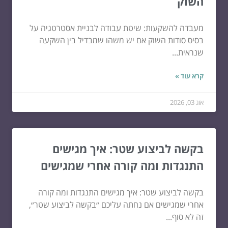
השוק
מעבדה להשקעות: שיטת עבודה לבניית אסטרטגיה על
בסיס סודות השוק אם יש משהו שמבדיל בין השקעה
שנראית...
קרא עוד »
אוג 03, 2026
בקשה לביצוע שטר: איך מגישים
התנגדות ומה קורה אחרי שמגישים
בקשה לביצוע שטר: איך מגישים התנגדות ומה קורה
אחרי שמגישים אם נחתה עליכם ״בקשה לביצוע שטר״,
זה לא סוף...