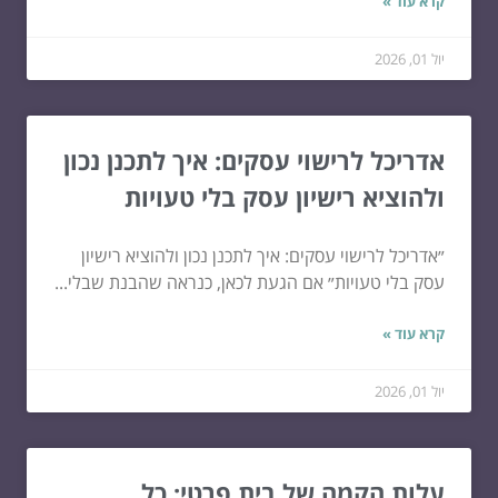
קרא עוד »
יול 01, 2026
אדריכל לרישוי עסקים: איך לתכנן נכון
ולהוציא רישיון עסק בלי טעויות
״אדריכל לרישוי עסקים: איך לתכנן נכון ולהוציא רישיון
עסק בלי טעויות״ אם הגעת לכאן, כנראה שהבנת שבלי...
קרא עוד »
יול 01, 2026
עלות הקמה של בית פרטי: כל