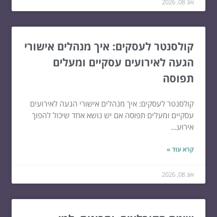
אוג 08, 2026
קולסנטר לעסקים: איך מנהלים אישורי
הגעה לאירועים עסקיים ומעלים
תפוסה
קולסנטר לעסקים: איך מנהלים אישורי הגעה לאירועים
עסקיים ומעלים תפוסה אם יש נושא אחד שיכול להפוך
אירוע...
קרא עוד »
אוג 08, 2026