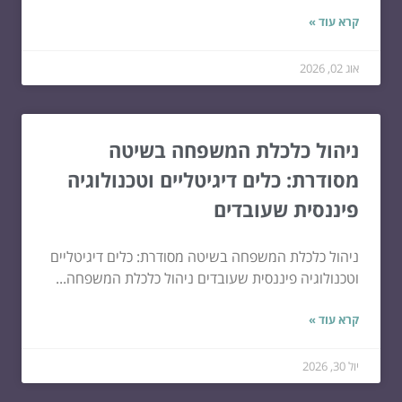
קרא עוד »
אוג 02, 2026
ניהול כלכלת המשפחה בשיטה
מסודרת: כלים דיגיטליים וטכנולוגיה
פיננסית שעובדים
ניהול כלכלת המשפחה בשיטה מסודרת: כלים דיגיטליים
וטכנולוגיה פיננסית שעובדים ניהול כלכלת המשפחה...
קרא עוד »
יול 30, 2026