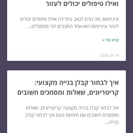
ואילו טיפולים יכולים לעזור
וגיניזמוס: מה גורם לכאב בחדירה ואילו טיפולים יכולים
לעזור וגיניזמוס הוא אחד המצבים הכי מתסכלים...
קרא עוד »
יונ 01, 2026
איך לבחור קבלן בנייה מקצועי:
קריטריונים, שאלות ומסמכים חשובים
איך לבחור קבלן בנייה מקצועי: קריטריונים, שאלות
ומסמכים חשובים אם חיפשת פעם איך לבחור קבלן
בנייה...