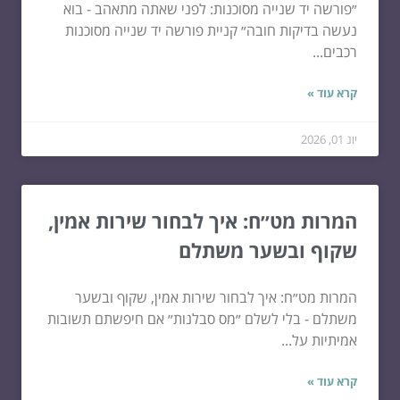
״פורשה יד שנייה מסוכנות: לפני שאתה מתאהב - בוא
נעשה בדיקות חובה״ קניית פורשה יד שנייה מסוכנות
רכבים...
קרא עוד »
יונ 01, 2026
המרות מט״ח: איך לבחור שירות אמין,
שקוף ובשער משתלם
המרות מט״ח: איך לבחור שירות אמין, שקוף ובשער
משתלם - בלי לשלם ״מס סבלנות״ אם חיפשתם תשובות
אמיתיות על...
קרא עוד »