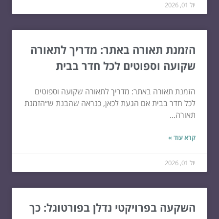
יול 01, 2026
הזמנת תאורה באתר: מדריך לתאורה
שקועה וספוטים לכל חדר בבית
הזמנת תאורה באתר: מדריך לתאורה שקועה וספוטים
לכל חדר בבית אם הגעת לכאן, כנראה שהבנת ש״הזמנת
תאורה...
קרא עוד »
יול 01, 2026
השקעה בפרויקטי נדלן בפורטוגל: כך