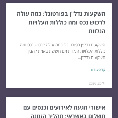
השקעות נדל"ן בפורטוגל: כמה עולה
לרכוש נכס ומה כוללות העלויות
הנלוות
השקעות נדל״ן בפורטוגל: כמה עולה לרכוש נכס ומה
כוללות העלויות הנלוות אם חיפשת באמת להבין
השקעות נדל״ן...
קרא עוד »
יול 20, 2026
אישורי הגעה לאירועים וכנסים עם
תשלום באשראי: תהליך הזמנה