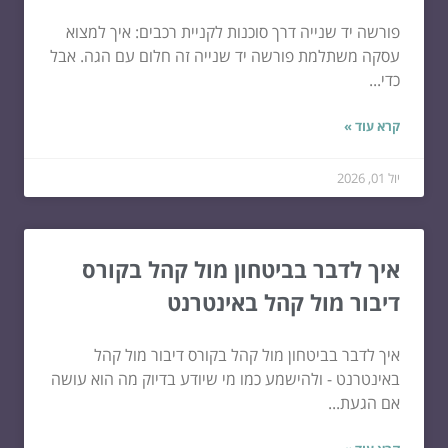
פורשה יד שנייה דרך סוכנות לקניית רכבים: איך למצוא
עסקה משתלמת פורשה יד שנייה זה חלום עם הגה. אבל
כדי...
קרא עוד »
יול 01, 2026
איך לדבר בביטחון מול קהל בקורס
דיבור מול קהל באינטרנט
איך לדבר בביטחון מול קהל בקורס דיבור מול קהל
באינטרנט - ולהישמע כמו מי שיודע בדיוק מה הוא עושה
אם הגעת...