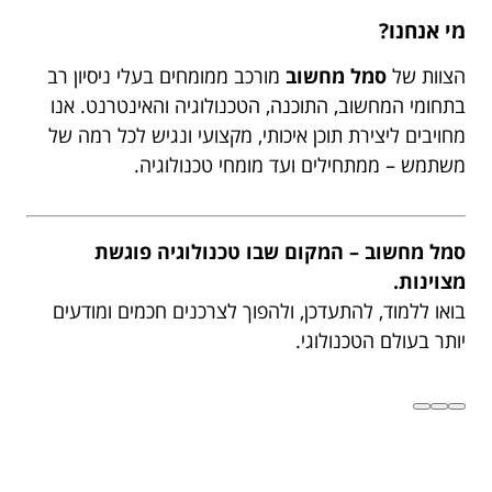
מי אנחנו?
הצוות של
סמל מחשוב
מורכב ממומחים בעלי ניסיון רב
בתחומי המחשוב, התוכנה, הטכנולוגיה והאינטרנט. אנו
מחויבים ליצירת תוכן איכותי, מקצועי ונגיש לכל רמה של
משתמש – ממתחילים ועד מומחי טכנולוגיה.
סמל מחשוב – המקום שבו טכנולוגיה פוגשת
מצוינות.
בואו ללמוד, להתעדכן, ולהפוך לצרכנים חכמים ומודעים
יותר בעולם הטכנולוגי.