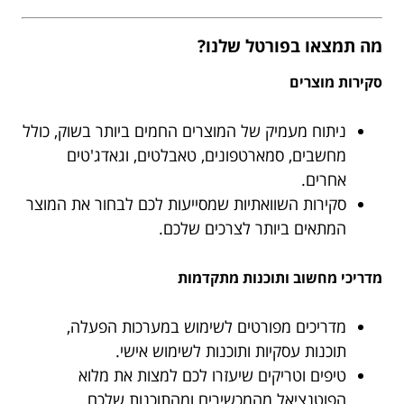
מה תמצאו בפורטל שלנו?
סקירות מוצרים
ניתוח מעמיק של המוצרים החמים ביותר בשוק, כולל
מחשבים, סמארטפונים, טאבלטים, וגאדג'טים
אחרים.
סקירות השוואתיות שמסייעות לכם לבחור את המוצר
המתאים ביותר לצרכים שלכם.
מדריכי מחשוב ותוכנות מתקדמות
מדריכים מפורטים לשימוש במערכות הפעלה,
תוכנות עסקיות ותוכנות לשימוש אישי.
טיפים וטריקים שיעזרו לכם למצות את מלוא
הפוטנציאל מהמכשירים ומהתוכנות שלכם.