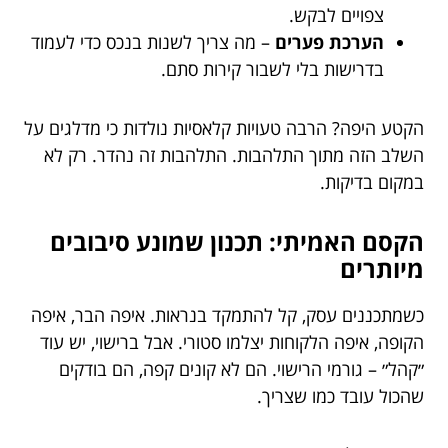
צפויים לבקש.
הערכת פערים
– מה צריך לשנות בנכס כדי לעמוד
בדרישות בלי לשבור קירות סתם.
הקטע היפה? הרבה טעויות קלאסיות נולדות כי מדלגים על
השלב הזה מתוך התלהבות. התלהבות זה נהדר. רק לא
במקום בדיקות.
הקסם האמיתי: תכנון שמונע סיבובים
מיותרים
כשמתכננים עסק, קל להתמקד בנראות. איפה הבר, איפה
הקופה, איפה הלקוחות יצלמו סטורי. אבל ברישוי, יש עוד
״קהל״ – גורמי הרישוי. הם לא קונים קפה, הם בודקים
שהכול עובד כמו שצריך.