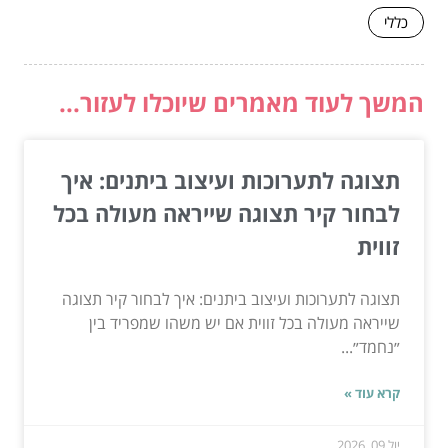
כללי
המשך לעוד מאמרים שיוכלו לעזור...
תצוגה לתערוכות ועיצוב ביתנים: איך
לבחור קיר תצוגה שייראה מעולה בכל
זווית
תצוגה לתערוכות ועיצוב ביתנים: איך לבחור קיר תצוגה
שייראה מעולה בכל זווית אם יש משהו שמפריד בין
״נחמד״...
קרא עוד »
יול 09, 2026