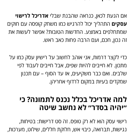
אם הגעת לכאן, כנראה שהבנת שבלי
אדריכל לרישוי
עסקים
התהליך יכול להרגיש כמו משחק קופסה עם חוקים
שמתחלפים באמצע. החדשות הטובות? אפשר לעשות את
זה נכון, חכם, ועם הרבה פחות כאב ראש.
כדי לקצר דרמות, אני אוהב לחשוב על רישיון עסק כמו על
מתכון. לא חייבים להיות שפים, אבל חייבים לעבוד לפי
שלבים. ואם כבר משקיעים, אז עד הסוף – עם תכנון
שמקדים בעיות במקום לרדוף אחריהן.
למה אדריכל בכלל נכנס לתמונה? כי
״יהיה בסדר״ לא נחשב שיטה
רישוי עסק הוא לא רק טופס. זה סט דרישות: בטיחות,
נגישות, תברואה, כיבוי אש, חלוקת חללים, שילוט, מערכות,