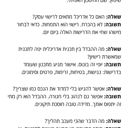
שאלה:
האם כל אדריכל מתאים לרישוי עסק?
תשובה:
לא בהכרח. רישוי הוא התמחות. כדאי לבחור
מישהו שחי את הדרישות האלה ביום יום.
שאלה:
מה ההבדל בין תכנית אדריכלית יפה לתכנית
שמאשרת רישיון?
תשובה:
יופי זה בונוס. אישור מגיע מתכנון שעומד
בדרישות: נגישות, בטיחות, זרימות, פרטים וסימונים.
שאלה:
אפשר להגיש בלי למדוד את הנכס כמו שצריך?
תשובה:
אפשר גם לנהוג בלי חגורה. ההבדל הוא רק מתי
זה יתפוס אותך. מדידה טובה חוסכת תיקונים.
שאלה:
מה הדבר שהכי מעכב תהליך?