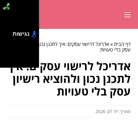
נגישות
דף הבית
»
אדריכל לרישוי עסקים: איך לתכנן נכון ולהוציא רישיון
עסק בלי טעויות
אדריכל לרישוי עסקים: איך
לתכנן נכון ולהוציא רישיון
עסק בלי טעויות
תאריך: יול 01, 2026