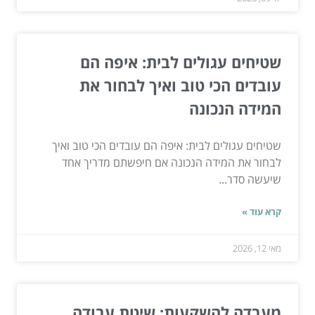
שטיחים עגולים לבית: איפה הם
עובדים הכי טוב ואיך לבחור את
המידה הנכונה
שטיחים עגולים לבית: איפה הם עובדים הכי טוב ואיך
לבחור את המידה הנכונה אם חיפשתם מדריך אחד
שיעשה סדר...
קרא עוד »
מאי 12, 2026
מעבדה להשקעות: שיטת עבודה