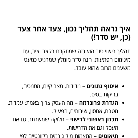
איך נראה תהליך נכון, צעד אחר צעד
(כן, יש סדר!)
תהליך רישוי טוב הוא כזה שמתקדם בקצב יציב, עם
מינימום הפתעות. הנה סדר מומלץ שמרגיש כמעט
משעמם מרוב שהוא עובד.
איסוף נתונים
– מדידות, מצב קיים, מסמכים,
בדיקות בסיס.
הגדרת פרוגרמה
– מה העסק צריך באמת: עמדות,
מטבח, אחסון, שירותים, תפעול.
תכנון ראשוני לרישוי
– חלוקה שמשרתת גם את
העסק וגם את הדרישות.
תיאומים
– התאמות מול גורמים רלוונטיים לפי