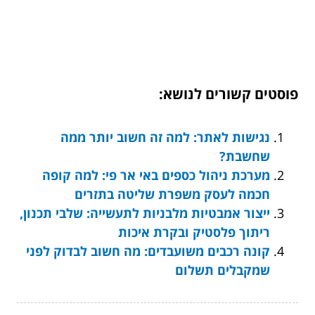
פוסטים קשורים לנושא:
נגישות לאתר: למה זה חשוב יותר ממה
שחשבת?
מערכת ניהול כספים באי אר פי: למה קופה
חכמה לעסק משפרת שליטה בתזרים
ייצור אמבטיות מלבניות לתעשייה: שלבי תכנון,
ריתוך פלסטיק ובקרת איכות
קונה רכבים משועבדים: מה חשוב לבדוק לפני
שמקבלים תשלום