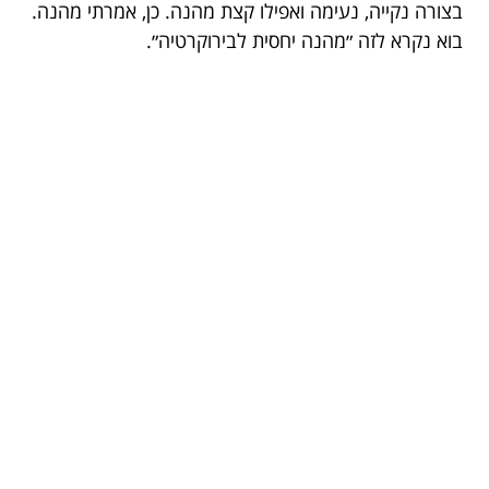
בצורה נקייה, נעימה ואפילו קצת מהנה. כן, אמרתי מהנה.
בוא נקרא לזה ״מהנה יחסית לבירוקרטיה״.