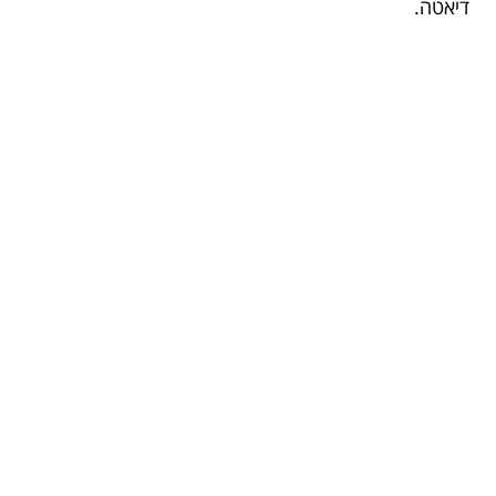
דיאטה.