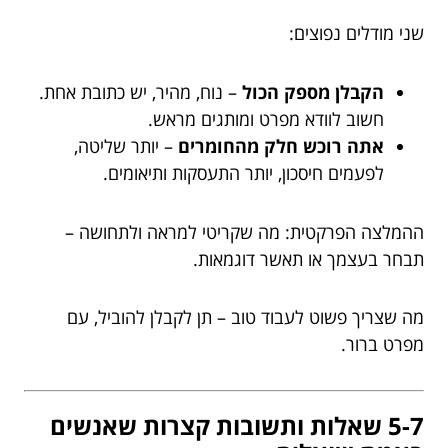
שני מודלים נפוצים:
הקבלן מספק הכול
– נוח, מהיר, יש כתובת אחת.
חשוב לוודא מפרט ומותגים מראש.
אתה רוכש חלק מהחומרים
– יותר שליטה,
לפעמים חיסכון, יותר התעסקות ותיאומים.
ההמלצה הפרקטית: מה שקריטי למראה ולתחושה –
תבחר בעצמך או תאשר דוגמאות.
מה שצריך פשוט לעבוד טוב – תן לקבלן להוביל, עם
מפרט ברור.
5-7 שאלות ותשובות קצרות שאנשים