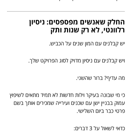
החלק שאנשים מפספסים: ניסיון
רלוונטי, לא רק שנות ותק
יש קבלנים עם המון שנים על הכביש.
ויש קבלנים עם ניסיון מדויק לסוג הפרויקט שלך.
מה עדיף? ברור שהשני.
כי מי שבונה בעיקר וילות חדשות לא תמיד מתאים לשיפוץ
עמוק בבניין ישן עם שכנים ועירייה שמכירים אותך בשם
פרטי כבר ביום השלישי.
כדאי לשאול על 3 דברים: