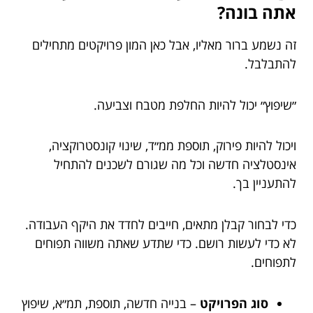
אתה בונה?
זה נשמע ברור מאליו, אבל כאן המון פרויקטים מתחילים
להתבלבל.
״שיפוץ״ יכול להיות החלפת מטבח וצביעה.
ויכול להיות פירוק, תוספת ממ״ד, שינוי קונסטרוקציה,
אינסטלציה חדשה וכל מה שגורם לשכנים להתחיל
להתעניין בך.
כדי לבחור קבלן מתאים, חייבים לחדד את היקף העבודה.
לא כדי לעשות רושם. כדי שתדע שאתה משווה תפוחים
לתפוחים.
סוג הפרויקט
– בנייה חדשה, תוספת, תמ״א, שיפוץ