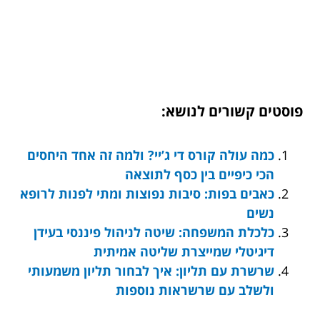
פוסטים קשורים לנושא:
כמה עולה קורס די ג’יי? ולמה זה אחד היחסים
הכי כיפיים בין כסף לתוצאה
כאבים בפות: סיבות נפוצות ומתי לפנות לרופא
נשים
כלכלת המשפחה: שיטה לניהול פיננסי בעידן
דיגיטלי שמייצרת שליטה אמיתית
שרשרת עם תליון: איך לבחור תליון משמעותי
ולשלב עם שרשראות נוספות