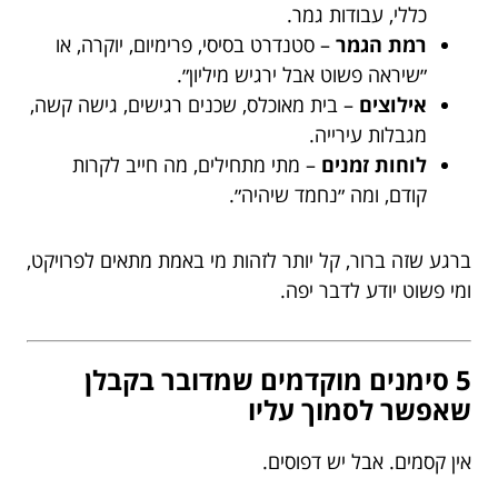
כללי, עבודות גמר.
רמת הגמר
– סטנדרט בסיסי, פרימיום, יוקרה, או
״שיראה פשוט אבל ירגיש מיליון״.
אילוצים
– בית מאוכלס, שכנים רגישים, גישה קשה,
מגבלות עירייה.
לוחות זמנים
– מתי מתחילים, מה חייב לקרות
קודם, ומה ״נחמד שיהיה״.
ברגע שזה ברור, קל יותר לזהות מי באמת מתאים לפרויקט,
ומי פשוט יודע לדבר יפה.
5 סימנים מוקדמים שמדובר בקבלן
שאפשר לסמוך עליו
אין קסמים. אבל יש דפוסים.