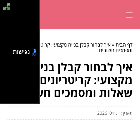
דף הבית
»
איך לבחור קבלן בנייה מקצועי: קריטריונים, שאלות
ומסמכים חשובים
נגישות
איך לבחור קבלן בנייה
מקצועי: קריטריונים,
שאלות ומסמכים חשובים
תאריך: יונ 01, 2026