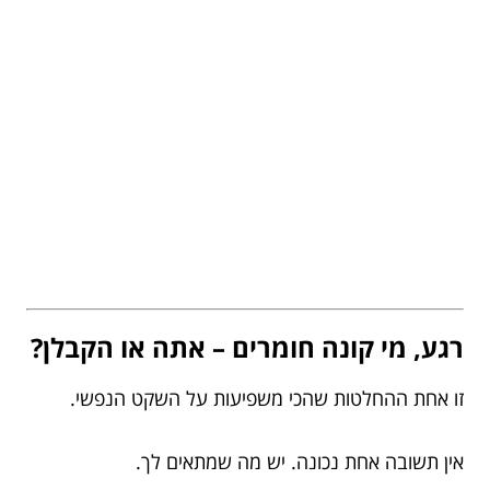
רגע, מי קונה חומרים – אתה או הקבלן?
זו אחת ההחלטות שהכי משפיעות על השקט הנפשי.
אין תשובה אחת נכונה. יש מה שמתאים לך.