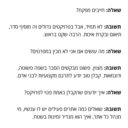
שאלה:
חייבים מפקח?
תשובה:
לא תמיד, אבל בפרויקטים גדולים זה מוסיף סדר,
תיאום ובקרת איכות. הרבה שקט בראש.
שאלה:
מה עושים אם אני לא מבין במפרטים?
תשובה:
מצוין. פשוט מבקשים הסבר בשפה פשוטה,
ודוגמאות. קבלן טוב יודע לתרגם מקצועיות לבני אדם.
שאלה:
איך יודעים שהקבלן באמת פנוי לפרויקט?
תשובה:
שואלים כמה אתרים פעילים יש לו עכשיו, מי
מנהל כל אתר, ואיך הוא מגדיר זמינות בשטח.