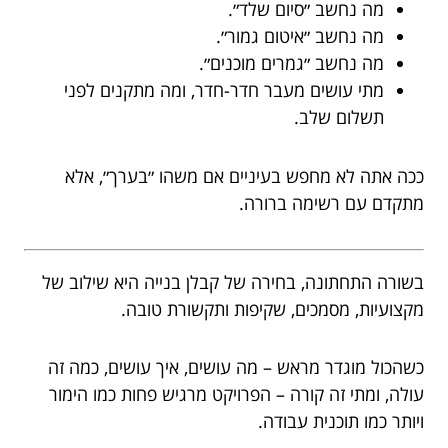
מה נחשב ״סיום שלד״.
מה נחשב ״איטום גמור״.
מה נחשב ״גמרים מוכנים״.
מתי עושים מעבר חדר-חדר, ומה מתקנים לפני
תשלום שלב.
ככה אתה לא מחפש בעיניים אם משהו ״בערך״, אלא
מתקדם עם רשימה ברורה.
בשורה התחתונה, בחירה של קבלן בנייה היא שילוב של
מקצועיות, מסמכים, שקיפות ותקשורת טובה.
כשהכול מוגדר מראש – מה עושים, איך עושים, כמה זה
עולה, ומתי זה קורה – הפרויקט מרגיש פחות כמו הימור
ויותר כמו תוכנית עבודה.