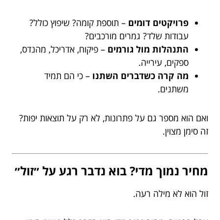
פרויקטים דומים
– תוספת קומה? שיפוץ כולל?
עבודות שלד? גמרים מורכבים?
התנהלות מול גורמים
– פיקוח, אדריכל, מהנדס,
ספקים, עירייה.
מה קרה כשדברים השתנו
– כי הם תמיד
משתנים.
ואם הוא מספר גם על פתרונות, לא רק על תוצאות יפות?
זה סימן מצוין.
מחיר נמוך מדי? בוא נדבר רגע על ״זול״
זול הוא לא מילה רעה.