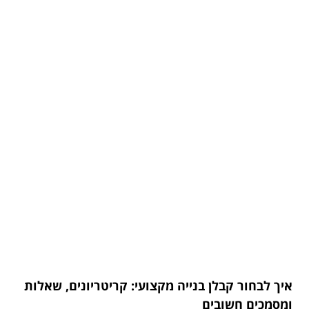
איך לבחור קבלן בנייה מקצועי: קריטריונים, שאלות
ומסמכים חשובים