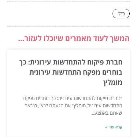
כללי
המשך לעוד מאמרים שיוכלו לעזור...
חברת פיקוח להתחדשות עירונית: כך
בוחרים מפקח התחדשות עירונית
מומלץ
״חברת פיקוח להתחדשות עירונית: כך בוחרים מפקח
התחדשות עירונית מומלץ״ אם הגעתם לכאן, כנראה
שאתם באמצע...
קרא עוד »