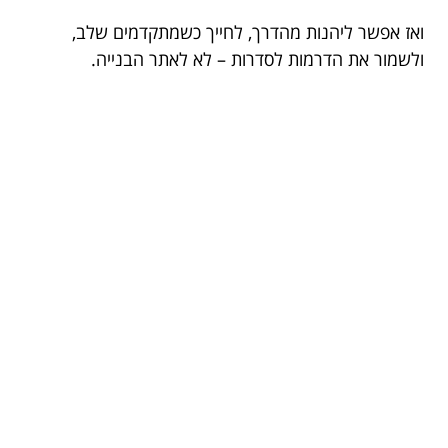
ואז אפשר ליהנות מהדרך, לחייך כשמתקדמים שלב,
ולשמור את הדרמות לסדרות – לא לאתר הבנייה.