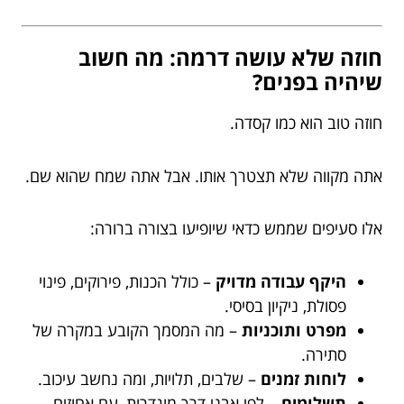
חוזה שלא עושה דרמה: מה חשוב
שיהיה בפנים?
חוזה טוב הוא כמו קסדה.
אתה מקווה שלא תצטרך אותו. אבל אתה שמח שהוא שם.
אלו סעיפים שממש כדאי שיופיעו בצורה ברורה:
היקף עבודה מדויק
– כולל הכנות, פירוקים, פינוי
פסולת, ניקיון בסיסי.
מפרט ותוכניות
– מה המסמך הקובע במקרה של
סתירה.
לוחות זמנים
– שלבים, תלויות, ומה נחשב עיכוב.
תשלומים
– לפי אבני דרך מוגדרות, עם אחוזים