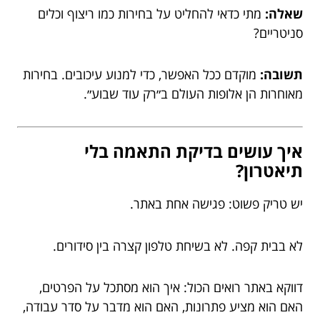
שאלה:
מתי כדאי להחליט על בחירות כמו ריצוף וכלים
סניטריים?
תשובה:
מוקדם ככל האפשר, כדי למנוע עיכובים. בחירות
מאוחרות הן אלופות העולם ב״רק עוד שבוע״.
איך עושים בדיקת התאמה בלי
תיאטרון?
יש טריק פשוט: פגישה אחת באתר.
לא בבית קפה. לא בשיחת טלפון קצרה בין סידורים.
דווקא באתר רואים הכול: איך הוא מסתכל על הפרטים,
האם הוא מציע פתרונות, האם הוא מדבר על סדר עבודה,