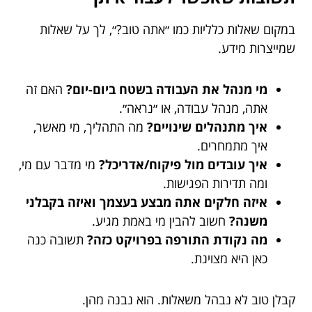
במקום שאלות כלליות כמו ״אתה טוב?״, לך על שאלות
שמייצרות מידע.
מי מנהל את העבודה בשטח ביום-יום?
האם זה
אתה, מנהל עבודה, או ״נראה״.
איך מתנהלים שינויים?
מה התהליך, מי מאשר,
איך מתמחרים.
איך עובדים מול פיקוח/אדריכל?
מי מדבר עם מי,
ומה תדירות הפגישות.
איזה חלקים אתה מבצע בעצמך ואיזה בקבלני
משנה?
חשוב להבין מי באמת מגיע.
מה נקודת התורפה בפרויקט כזה?
תשובה כנה
כאן היא מצוינת.
קבלן טוב לא נבהל משאלות. הוא נבנה מהן.