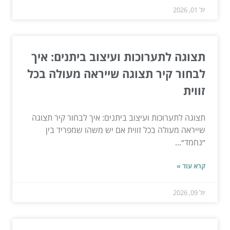
יול 01, 2026
תצוגה לתערוכות ועיצוב ביתנים: איך
לבחור קיר תצוגה שייראה מעולה בכל
זווית
תצוגה לתערוכות ועיצוב ביתנים: איך לבחור קיר תצוגה
שייראה מעולה בכל זווית אם יש משהו שמפריד בין
״נחמד״...
קרא עוד »
יול 09, 2026