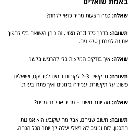
באמת שואלים
שאלה:
כמה הצעות מחיר כדאי לקחת?
תשובה:
בדרך כלל 3 זה מצוין. זה נותן השוואה בלי להפוך
את זה למרתון טלפונים.
שאלה:
איך בודקים המלצות בלי להרגיש בלש?
תשובה:
מבקשים 2-3 לקוחות דומים לפרויקט, ושואלים
פשוט על תקשורת, עמידה בזמנים ואיך פתרו בעיות.
שאלה:
מה יותר חשוב – מחיר או לוח זמנים?
תשובה:
חשוב שניהם, אבל מה שקובע הוא אמינות
התכנון. לוח זמנים לא ריאלי יעלה לך יותר מכל הנחה.