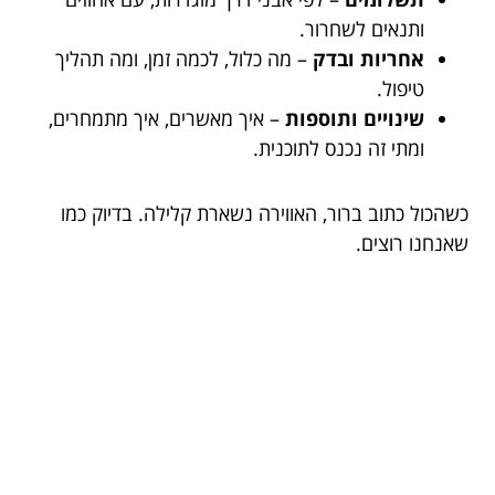
ותנאים לשחרור.
אחריות ובדק
– מה כלול, לכמה זמן, ומה תהליך
טיפול.
שינויים ותוספות
– איך מאשרים, איך מתמחרים,
ומתי זה נכנס לתוכנית.
כשהכול כתוב ברור, האווירה נשארת קלילה. בדיוק כמו
שאנחנו רוצים.