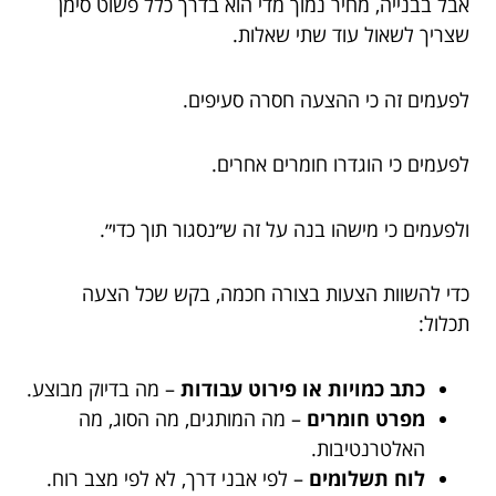
אבל בבנייה, מחיר נמוך מדי הוא בדרך כלל פשוט סימן
שצריך לשאול עוד שתי שאלות.
לפעמים זה כי ההצעה חסרה סעיפים.
לפעמים כי הוגדרו חומרים אחרים.
ולפעמים כי מישהו בנה על זה ש״נסגור תוך כדי״.
כדי להשוות הצעות בצורה חכמה, בקש שכל הצעה
תכלול:
כתב כמויות או פירוט עבודות
– מה בדיוק מבוצע.
מפרט חומרים
– מה המותגים, מה הסוג, מה
האלטרנטיבות.
לוח תשלומים
– לפי אבני דרך, לא לפי מצב רוח.