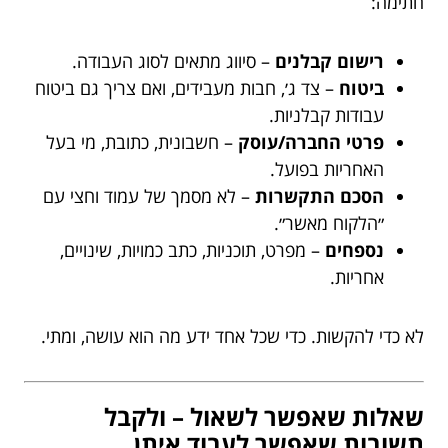
חתימה:
רישום קבלנים
– סיווג מתאים לסוג העבודה.
ביטוח
– צד ג׳, חבות מעבידים, ואם צריך גם ביטוח
עבודות קבלניות.
פרטי החברה/עוסק
– חשבונית, כתובת, מי בעל
האחריות בפועל.
הסכם התקשרות
– לא מסמך של עמוד וחצי עם
״הלקוח מאשר״.
נספחים
– מפרט, תוכניות, כתב כמויות, שינויים,
אחריות.
לא כדי להקשות. כדי שכל אחד ידע מה הוא עושה, ומתי.
שאלות שאפשר לשאול – ולקבל
תשובות שאפשר לעבוד איתן