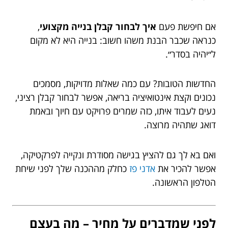
אם חיפשת פעם
איך לבחור קבלן בנייה מקצועי
,
כנראה שכבר הבנת משהו חשוב: בנייה היא לא מקום
ל״יהיה בסדר״.
החדשות הטובות? עם כמה שאלות מדויקות, מסמכים
נכונים וקצת אינטואיציה בריאה, אפשר לבחור קבלן רציני,
נעים לעבוד איתו, כזה שמרים פרויקט עם חיוך ובאמת
דואג שתהיה מרוצה.
ואם בא לך גם להציץ בגישה מסודרת ונקייה לפרקטיקה,
אפשר להכיר את
אדני פז
כחלק מההכנה שלך לפני שיחת
הטלפון הראשונה.
לפני שמדברים על מחיר – מה בעצם