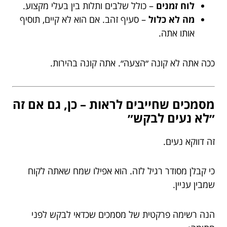
לוח זמנים
– כולל שלבים ותלות בין בעלי מקצוע.
מה לא כלול
– סעיף זהב. אם הוא לא קיים, תוסיף
אותו אתה.
ככה אתה לא קונה ״הצעה״. אתה קונה בהירות.
מסמכים שחייבים לראות – כן, גם אם זה
״לא נעים לבקש״
זה דווקא נעים.
כי קבלן מסודר רגיל לזה. הוא אפילו שמח שאתה לקוח
שמבין עניין.
הנה רשימה פרקטית של מסמכים שכדאי לבקש לפני