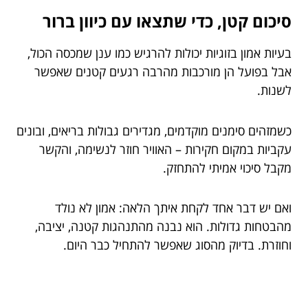
סיכום קטן, כדי שתצאו עם כיוון ברור
בעיות אמון בזוגיות יכולות להרגיש כמו ענן שמכסה הכול,
אבל בפועל הן מורכבות מהרבה רגעים קטנים שאפשר
לשנות.
כשמזהים סימנים מוקדמים, מגדירים גבולות בריאים, ובונים
עקביות במקום חקירות – האוויר חוזר לנשימה, והקשר
מקבל סיכוי אמיתי להתחזק.
ואם יש דבר אחד לקחת איתך הלאה: אמון לא נולד
מהבטחות גדולות. הוא נבנה מהתנהגות קטנה, יציבה,
וחוזרת. בדיוק מהסוג שאפשר להתחיל כבר היום.