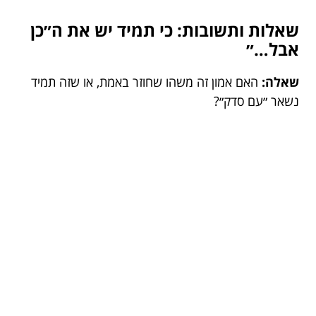
שאלות ותשובות: כי תמיד יש את ה״כן
אבל…״
שאלה:
האם אמון זה משהו שחוזר באמת, או שזה תמיד
נשאר ״עם סדק״?