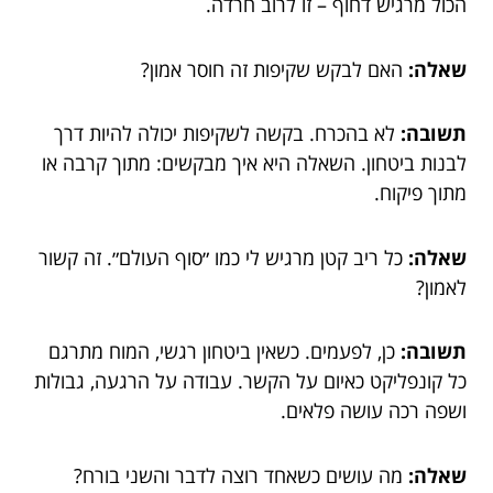
הכול מרגיש דחוף – זו לרוב חרדה.
שאלה:
האם לבקש שקיפות זה חוסר אמון?
תשובה:
לא בהכרח. בקשה לשקיפות יכולה להיות דרך
לבנות ביטחון. השאלה היא איך מבקשים: מתוך קרבה או
מתוך פיקוח.
שאלה:
כל ריב קטן מרגיש לי כמו ״סוף העולם״. זה קשור
לאמון?
תשובה:
כן, לפעמים. כשאין ביטחון רגשי, המוח מתרגם
כל קונפליקט כאיום על הקשר. עבודה על הרגעה, גבולות
ושפה רכה עושה פלאים.
שאלה:
מה עושים כשאחד רוצה לדבר והשני בורח?