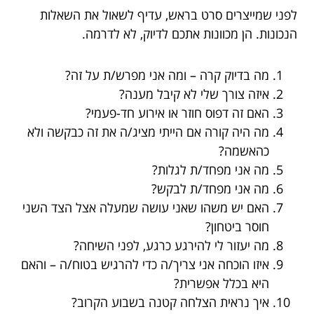
לפני שמייצרים סרט בראש, עדיף לשאול את השאלות
הנכונות. הן מכוונות אתכם לדיוק, לא לדרמה.
מה בדיוק קרה – ומה אני מפרש/ת על זה?
איזה צורך שלי לא קיבל מענה?
האם זה דפוס חוזר או אירוע חד-פעמי?
מה היה קורה אם הייתי מציג/ה את זה כבקשה ולא
כהאשמה?
מה אני מפחד/ת לגלות?
מה אני מפחד/ת לבקש?
האם יש משהו שאני עושה שמעלה אצל הצד השני
חוסר ביטחון?
מה יעזור לי להירגע כרגע, לפני השיחה?
איזו הוכחה אני צריך/ה כדי להרגיש בטוח/ה – והאם
היא בכלל אפשרית?
איך נראית הצלחה קטנה בשבוע הקרוב?