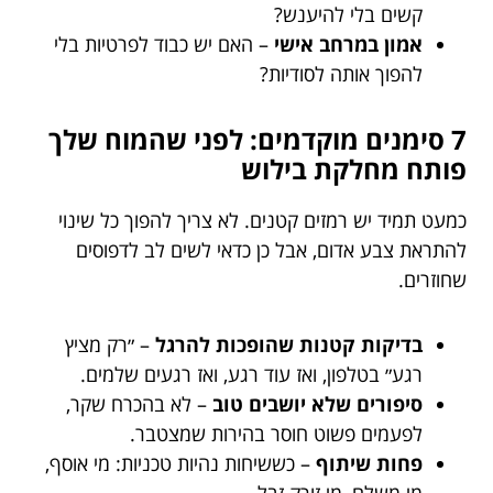
קשים בלי להיענש?
אמון במרחב אישי
– האם יש כבוד לפרטיות בלי
להפוך אותה לסודיות?
7 סימנים מוקדמים: לפני שהמוח שלך
פותח מחלקת בילוש
כמעט תמיד יש רמזים קטנים. לא צריך להפוך כל שינוי
להתראת צבע אדום, אבל כן כדאי לשים לב לדפוסים
שחוזרים.
בדיקות קטנות שהופכות להרגל
– ״רק מציץ
רגע״ בטלפון, ואז עוד רגע, ואז רגעים שלמים.
סיפורים שלא יושבים טוב
– לא בהכרח שקר,
לפעמים פשוט חוסר בהירות שמצטבר.
פחות שיתוף
– כששיחות נהיות טכניות: מי אוסף,