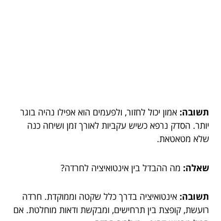
תשובה:
אמון יכול לחזור, ולפעמים הוא אפילו נהיה בוגר
יותר. הסדק נרפא כשיש עקביות לאורך זמן ושיחה כנה
שלא מטאטאת.
שאלה:
מה ההבדל בין אינטואיציה לחרדה?
תשובה:
אינטואיציה בדרך כלל שקטה וממוקדת. חרדה
רועשת, קופצת בין תרחישים, ומבקשת ודאות מוחלטת. אם