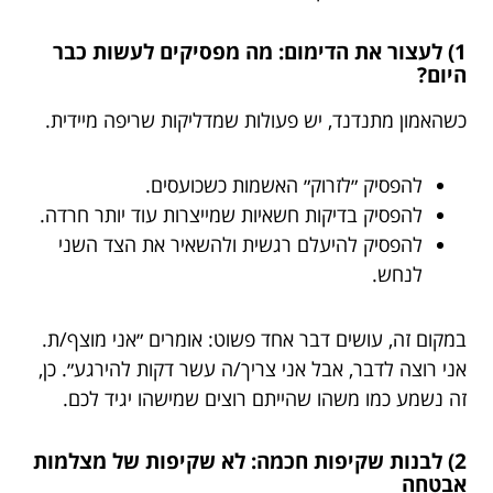
1) לעצור את הדימום: מה מפסיקים לעשות כבר
היום?
כשהאמון מתנדנד, יש פעולות שמדליקות שריפה מיידית.
להפסיק ״לזרוק״ האשמות כשכועסים.
להפסיק בדיקות חשאיות שמייצרות עוד יותר חרדה.
להפסיק להיעלם רגשית ולהשאיר את הצד השני
לנחש.
במקום זה, עושים דבר אחד פשוט: אומרים ״אני מוצף/ת.
אני רוצה לדבר, אבל אני צריך/ה עשר דקות להירגע״. כן,
זה נשמע כמו משהו שהייתם רוצים שמישהו יגיד לכם.
2) לבנות שקיפות חכמה: לא שקיפות של מצלמות
אבטחה