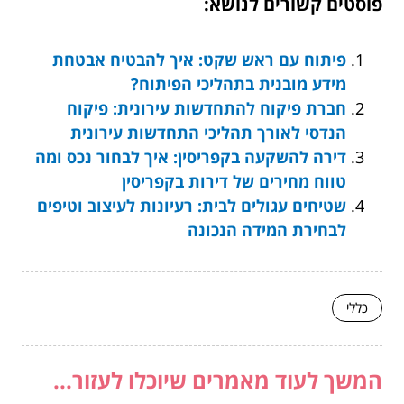
פוסטים קשורים לנושא:
פיתוח עם ראש שקט: איך להבטיח אבטחת
מידע מובנית בתהליכי הפיתוח?
חברת פיקוח להתחדשות עירונית: פיקוח
הנדסי לאורך תהליכי התחדשות עירונית
דירה להשקעה בקפריסין: איך לבחור נכס ומה
טווח מחירים של דירות בקפריסין
שטיחים עגולים לבית: רעיונות לעיצוב וטיפים
לבחירת המידה הנכונה
כללי
המשך לעוד מאמרים שיוכלו לעזור...