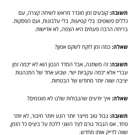
תשובה:
קובעים זמן מוגדר מראש לשיחה קצרה, עם
כללים פשוטים: בלי קטיעות, בלי עלבונות, ועם הפסקות.
בריחה הרבה פעמים היא הצפה, לא אדישות.
שאלה:
כמה זמן לוקח לשקם אמון?
תשובה:
זה משתנה, אבל המדד הנכון הוא לא ״כמה זמן
עבר״ אלא ״כמה עקביות יש״. שבוע אחד של התנהגות
יציבה שווה יותר מחודש של הבטחות.
שאלה:
איך יודעים שהגבולות שלנו לא מוגזמים?
תשובה:
גבול טוב מייצר יותר רוגע ויותר חיבור, לא יותר
פחד. אם הגבול גורם לצד השני ללכת על ביצים כל הזמן,
שווה לדייק אותו מחדש.