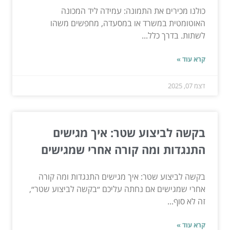
כולנו מכירים את התמונה: עמידה ליד המכונה
האוטומטית במשרד או במסעדה, מחפשים משהו
לשתות. בדרך כלל...
קרא עוד »
דצמ 07, 2025
בקשה לביצוע שטר: איך מגישים
התנגדות ומה קורה אחרי שמגישים
בקשה לביצוע שטר: איך מגישים התנגדות ומה קורה
אחרי שמגישים אם נחתה עליכם ״בקשה לביצוע שטר״,
זה לא סוף...
קרא עוד »