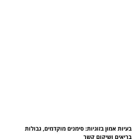
בעיות אמון בזוגיות: סימנים מוקדמים, גבולות
בריאים ושיקום קשר