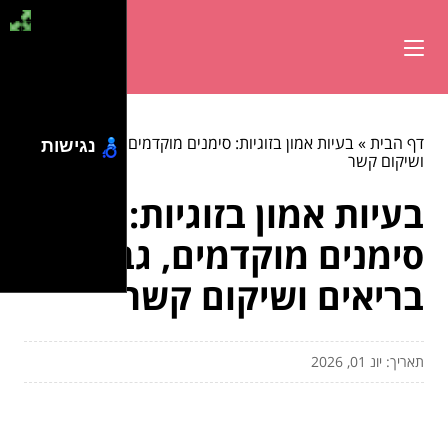
דף הבית
»
בעיות אמון בזוגיות: סימנים מוקדמים, גבולות בריאים
נגישות
ושיקום קשר
בעיות אמון בזוגיות:
סימנים מוקדמים, גבולות
בריאים ושיקום קשר
תאריך: יונ 01, 2026