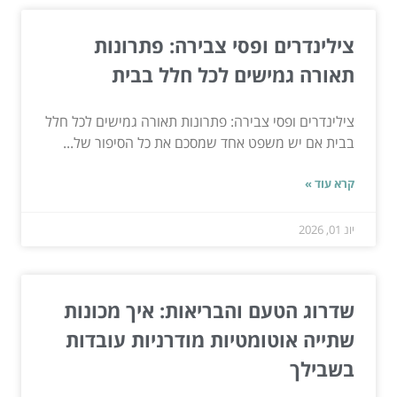
צילינדרים ופסי צבירה: פתרונות
תאורה גמישים לכל חלל בבית
צילינדרים ופסי צבירה: פתרונות תאורה גמישים לכל חלל
בבית אם יש משפט אחד שמסכם את כל הסיפור של...
קרא עוד »
יונ 01, 2026
שדרוג הטעם והבריאות: איך מכונות
שתייה אוטומטיות מודרניות עובדות
בשבילך