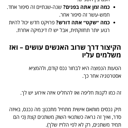
כמה זמן אתה בפנים?
שנה-שנתיים זה סיפור אחד.
חמש-עשר זה סיפור אחר.
כמה ״שקט״ אתה דורש?
פרויקט חדש יכול להיות
רגוע יותר תחזוקתית, אבל יש לו דינמיקה אחרת.
הקיצור דרך שרוב האנשים עושים – ואז
משלמים עליו
הטעות הנפוצה היא לבחור נכס קודם, ולהמציא
אסטרטגיה אחר כך.
זה כמו לקנות חליפה ואז להחליט איזה אירוע יש לך.
תיק נכסים מותאם אישית מתחיל מתכנון: מה נכנס, באיזה
סדר, ואיך זה נראה כשתנאי השוק משתנים קצת (כי הם
תמיד משתנים, רק לא לפי הלו״ז שלך).