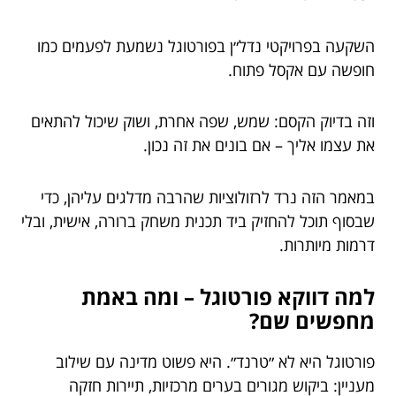
השקעה בפרויקטי נדל״ן בפורטוגל נשמעת לפעמים כמו
חופשה עם אקסל פתוח.
וזה בדיוק הקסם: שמש, שפה אחרת, ושוק שיכול להתאים
את עצמו אליך – אם בונים את זה נכון.
במאמר הזה נרד לרזולוציות שהרבה מדלגים עליהן, כדי
שבסוף תוכל להחזיק ביד תכנית משחק ברורה, אישית, ובלי
דרמות מיותרות.
למה דווקא פורטוגל – ומה באמת
מחפשים שם?
פורטוגל היא לא ״טרנד״. היא פשוט מדינה עם שילוב
מעניין: ביקוש מגורים בערים מרכזיות, תיירות חזקה