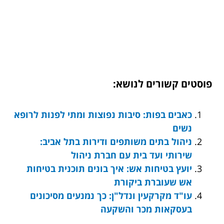
פוסטים קשורים לנושא:
כאבים בפות: סיבות נפוצות ומתי לפנות לרופא
נשים
ניהול בתים משותפים ודירות בתל אביב:
שירותי ועד בית עם חברת ניהול
יועץ בטיחות אש: איך בונים תוכנית בטיחות
אש שעוברת ביקורת
עו"ד מקרקעין ונדל"ן: כך נמנעים מסיכונים
בעסקאות מכר והשקעה