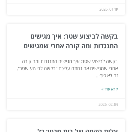
יול 01, 2026
בקשה לביצוע שטר: איך מגישים
התנגדות ומה קורה אחרי שמגישים
בקשה לביצוע שטר: איך מגישים התנגדות ומה קורה
אחרי שמגישים אם נחתה עליכם ״בקשה לביצוע שטר״,
זה לא סוף...
קרא עוד »
אוג 02, 2026
עלות הקמה של בית פרטי: כל