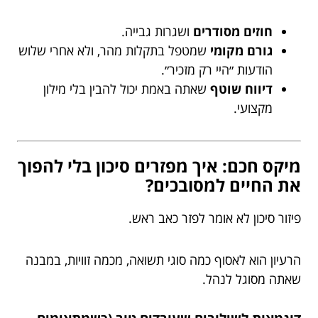
חוזים מסודרים
ושגרות גבייה.
גורם מקומי
שמטפל בתקלות מהר, ולא אחרי שלוש
הודעות ״היי רק מזכיר״.
דיווח שוטף
שאתה באמת יכול להבין בלי מילון
מקצועי.
מיקס חכם: איך מפזרים סיכון בלי להפוך
את החיים למסובכים?
פיזור סיכון לא אומר לפזר כאב ראש.
הרעיון הוא לאסוף כמה סוגי תשואה, מכמה זוויות, במבנה
שאתה מסוגל לנהל.