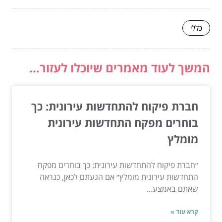
כללי
המשך לעוד מאמרים שיוכלו לעזור...
חברת פיקוח להתחדשות עירונית: כך
בוחרים מפקח התחדשות עירונית
מומלץ
״חברת פיקוח להתחדשות עירונית: כך בוחרים מפקח
התחדשות עירונית מומלץ״ אם הגעתם לכאן, כנראה
שאתם באמצע...
קרא עוד »