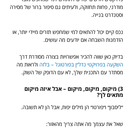
מודרני, פחות תחזוקה, ולעיתים גם סיפור ברור של מסירה
וסטנדרט בנייה.
נכס קיים יכול להתאים למי שמחפש תזרים מיידי יותר, או
הזדמנות השבחה אם יודעים מה עושים.
בדיוק כאן שווה להכיר אפשרויות בצורה מסודרת דרך
השקעה בפרויקטי נדל״ן בפורטוגל – בלזה
ולראות מה
מסתדר עם התכנית שלך, לא עם הדופק של השוק.
3) מיקום, מיקום, מיקום – אבל איזה מיקום
מתאים לך?
״ליסבון״ ו״פורטו״ הן מילים יפות, אבל הן לא תשובה.
שאל את עצמך מה אתה צריך מהאזור: