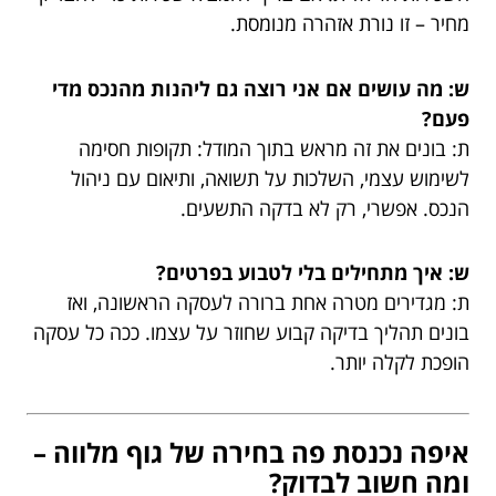
מחיר – זו נורת אזהרה מנומסת.
ש: מה עושים אם אני רוצה גם ליהנות מהנכס מדי
פעם?
ת: בונים את זה מראש בתוך המודל: תקופות חסימה
לשימוש עצמי, השלכות על תשואה, ותיאום עם ניהול
הנכס. אפשרי, רק לא בדקה התשעים.
ש: איך מתחילים בלי לטבוע בפרטים?
ת: מגדירים מטרה אחת ברורה לעסקה הראשונה, ואז
בונים תהליך בדיקה קבוע שחוזר על עצמו. ככה כל עסקה
הופכת לקלה יותר.
איפה נכנסת פה בחירה של גוף מלווה –
ומה חשוב לבדוק?