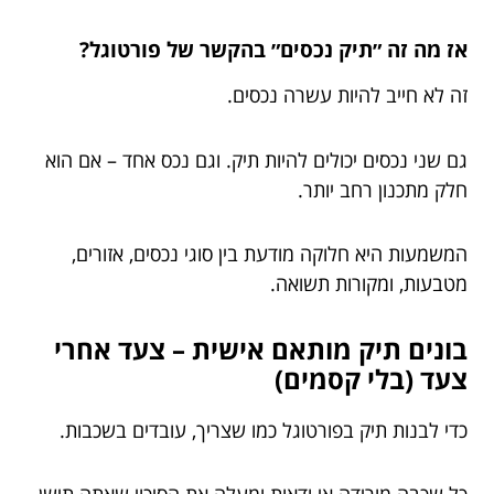
אז מה זה ״תיק נכסים״ בהקשר של פורטוגל?
זה לא חייב להיות עשרה נכסים.
גם שני נכסים יכולים להיות תיק. וגם נכס אחד – אם הוא
חלק מתכנון רחב יותר.
המשמעות היא חלוקה מודעת בין סוגי נכסים, אזורים,
מטבעות, ומקורות תשואה.
בונים תיק מותאם אישית – צעד אחרי
צעד (בלי קסמים)
כדי לבנות תיק בפורטוגל כמו שצריך, עובדים בשכבות.