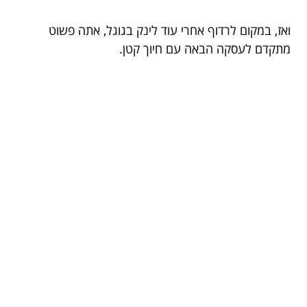
ואז, במקום לרדוף אחרי עוד לינק בגוגל, אתה פשוט
מתקדם לעסקה הבאה עם חיוך קטן.