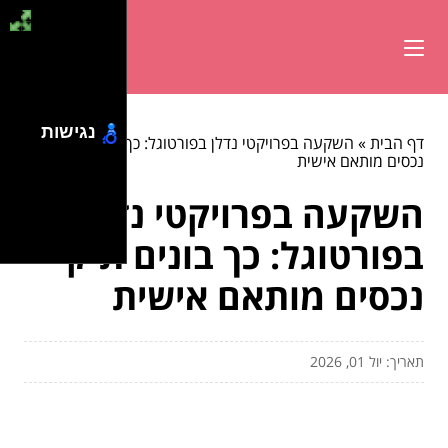
נגישות
דף הבית
»
השקעה בפרויקטי נדלן בפורטוגל: כך בונים תיק
נכסים מותאם אישית
השקעה בפרויקטי נדלן
בפורטוגל: כך בונים תיק
נכסים מותאם אישית
תאריך: יול 01, 2026