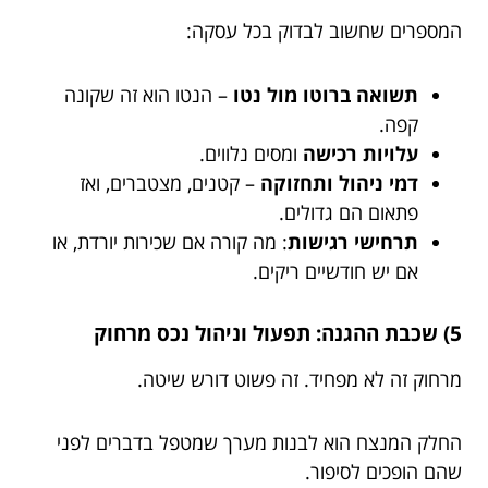
המספרים שחשוב לבדוק בכל עסקה:
תשואה ברוטו מול נטו
– הנטו הוא זה שקונה
קפה.
עלויות רכישה
ומסים נלווים.
דמי ניהול ותחזוקה
– קטנים, מצטברים, ואז
פתאום הם גדולים.
תרחישי רגישות
: מה קורה אם שכירות יורדת, או
אם יש חודשיים ריקים.
5) שכבת ההגנה: תפעול וניהול נכס מרחוק
מרחוק זה לא מפחיד. זה פשוט דורש שיטה.
החלק המנצח הוא לבנות מערך שמטפל בדברים לפני
שהם הופכים לסיפור.