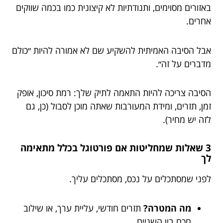
באזורים מסוימים, ותנודתיות לא קיצונית כמו בכמה שווקים
אחרים.
אבל הסיבה האמיתית להשקיע שם לא אמורה להיות ״כולם
מדברים על זה״.
הסיבה צריכה להיות התאמה לתיק שלך: רמת סיכון, אופק
זמן, תזרים, ומידת המעורבות שאתה מוכן לסבול (כן, גם
לזה יש מחיר).
3 שאלות שמחליטות אם פורטוגל בכלל מתאימה
לך
לפני שמסתכלים על נכס, מסתכלים עליך.
מה המטרה?
תזרים חודשי, עליית ערך, או שילוב
חכם בין השניים.