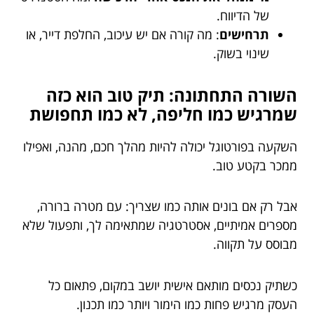
של הדיווח.
תרחישים
: מה קורה אם יש עיכוב, החלפת דייר, או
שינוי בשוק.
השורה התחתונה: תיק טוב הוא כזה
שמרגיש כמו חליפה, לא כמו תחפושת
השקעה בפורטוגל יכולה להיות מהלך חכם, מהנה, ואפילו
ממכר בקטע טוב.
אבל רק אם בונים אותה כמו שצריך: עם מטרה ברורה,
מספרים אמיתיים, אסטרטגיה שמתאימה לך, ותפעול שלא
מבוסס על תקווה.
כשתיק נכסים מותאם אישית יושב במקום, פתאום כל
העסק מרגיש פחות כמו הימור ויותר כמו תכנון.