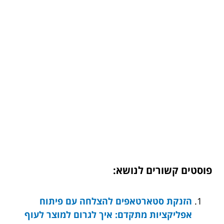
פוסטים קשורים לנושא:
הזנקת סטארטאפים להצלחה עם פיתוח
אפליקציות מתקדם: איך לגרום למוצר לעוף