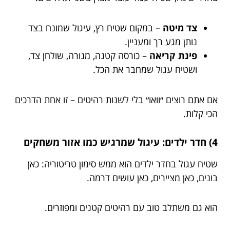
צד מיטה
– במקום שטיח רץ, עיגול שמונח בצד
נותן מגע רך ומעניין.
פינת קריאה
– כורסה קטנה, מנורה, שולחן צד,
ושטיח עגול שמחבר את הכל.
אם אתם רוצים ״וואו״ בלי לשנות רהיטים – זו אחת הדרכים
הכי קלות.
4) חדר ילדים: עיגול שמרגיש כמו אזור משחקים
שטיח עגול בחדר ילדים הוא ממש סימון טריטוריה: כאן
בונים, כאן מציירים, כאן עושים דרמה.
הוא גם משתלב טוב עם רהיטים קטנים ומפוזרים.