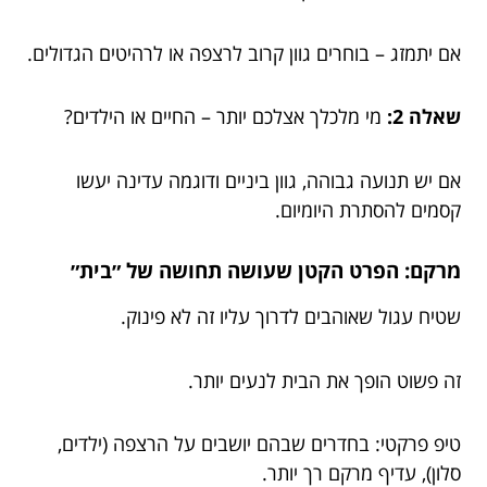
אם יתמזג – בוחרים גוון קרוב לרצפה או לרהיטים הגדולים.
שאלה 2:
מי מלכלך אצלכם יותר – החיים או הילדים?
אם יש תנועה גבוהה, גוון ביניים ודוגמה עדינה יעשו
קסמים להסתרת היומיום.
מרקם: הפרט הקטן שעושה תחושה של ״בית״
שטיח עגול שאוהבים לדרוך עליו זה לא פינוק.
זה פשוט הופך את הבית לנעים יותר.
טיפ פרקטי: בחדרים שבהם יושבים על הרצפה (ילדים,
סלון), עדיף מרקם רך יותר.