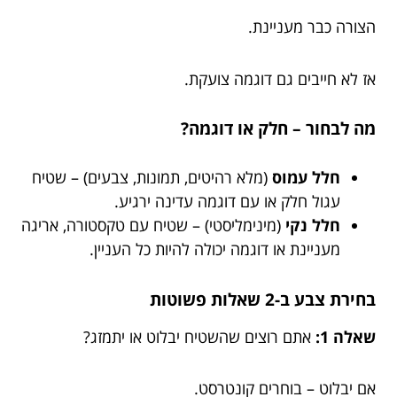
הצורה כבר מעניינת.
אז לא חייבים גם דוגמה צועקת.
מה לבחור – חלק או דוגמה?
חלל עמוס
(מלא רהיטים, תמונות, צבעים) – שטיח
עגול חלק או עם דוגמה עדינה ירגיע.
חלל נקי
(מינימליסטי) – שטיח עם טקסטורה, אריגה
מעניינת או דוגמה יכולה להיות כל העניין.
בחירת צבע ב-2 שאלות פשוטות
שאלה 1:
אתם רוצים שהשטיח יבלוט או יתמזג?
אם יבלוט – בוחרים קונטרסט.