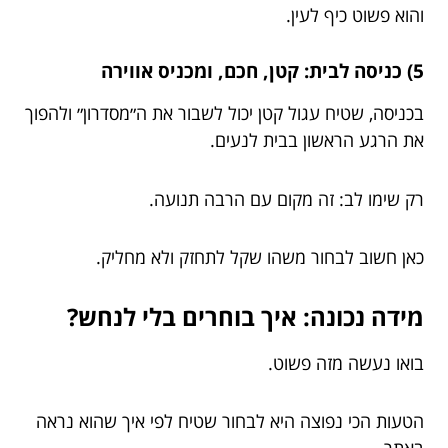
והוא פשוט כיף לעין.
5) כניסה לבית: קטן, חכם, ומכניס אווירה
בכניסה, שטיח עגול קטן יכול לשבור את ה״מסדרון״ ולהפוך
את הרגע הראשון בבית לנעים.
רק שימו לב: זה מקום עם הרבה תנועה.
כאן חשוב לבחור משהו שקל לתחזק ולא מחליק.
מידה נכונה: איך בוחרים בלי לנחש?
בואו נעשה מזה פשוט.
הטעות הכי נפוצה היא לבחור שטיח לפי איך שהוא נראה