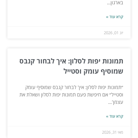
בארגון...
קרא עוד »
יונ 01, 2026
תמונות יפות לסלון: איך לבחור קנבס
שמוסיף עומק וסטייל
״תמונות יפות לסלון: איך לבחור קנבס שמוסיף עומק
וסטייל״ אם חיפשת פעם תמונות יפות לסלון ושאלת את
עצמך...
קרא עוד »
מאי 31, 2026