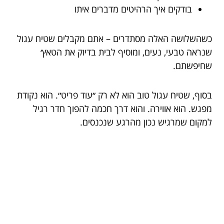
בודקים איך הרהיטים מדברים איתו
כשהשלושה האלה מסתדרים – אתם מקבלים שטיח עגול
שנראה טבעי, נעים, ומוסיף לבית בדיוק את הטאץ׳
שחיפשתם.
בסוף, שטיח עגול טוב הוא לא רק ״עוד פריט״. הוא נקודת
מפגש. הוא אווירה. והוא דרך חכמה להפוך חדר רגיל
למקום שמרגיש נכון מהרגע שנכנסים.