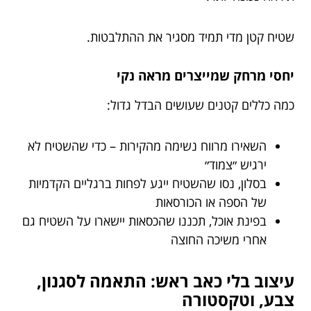
שטיח קטן מדי תמיד מסגיר את ההתלבטות.
יחסי מרחק שמייצרים מראה נקי
כמה כללים קטנים שעושים הבדל גדול:
השאירו מרווח נשימה מהקירות – כדי שהשטיח לא
ירגיש ״צמוד״
בסלון, נסו שהשטיח ייגע לפחות ברגליים הקדמיות
של הספה או הכורסאות
בפינת אוכל, תכננו שהכסאות יישארו על השטיח גם
אחרי משיכה החוצה
עיצוב בלי כאב ראש: התאמה לסגנון,
צבע, וטקסטורה