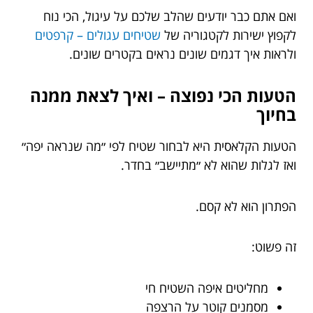
ואם אתם כבר יודעים שהלב שלכם על עיגול, הכי נוח
לקפוץ ישירות לקטגוריה של
שטיחים עגולים – קרפטים
ולראות איך דגמים שונים נראים בקטרים שונים.
הטעות הכי נפוצה – ואיך לצאת ממנה
בחיוך
הטעות הקלאסית היא לבחור שטיח לפי ״מה שנראה יפה״
ואז לגלות שהוא לא ״מתיישב״ בחדר.
הפתרון הוא לא קסם.
זה פשוט:
מחליטים איפה השטיח חי
מסמנים קוטר על הרצפה