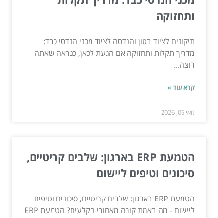
ותחזוקה
תיקונים לציוד בטון והנדסה לציוד מכני הנדסי כבד:
מדריך תקלות ותחזוקה אם הגעת לכאן, כנראה שאתה
רוצה...
קרא עוד »
מאי 06, 2026
הטמעת ERP בארגון: שלבים קריטיים,
סיכונים וטיפים ליישום
הטמעת ERP בארגון: שלבים קריטיים, סיכונים וטיפים
ליישום - מה באמת קורה מאחורי הקלעים? הטמעת ERP