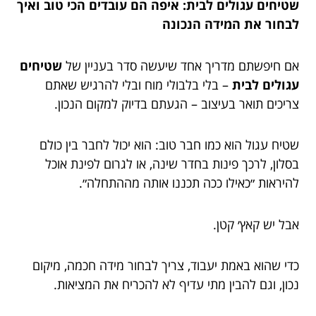
שטיחים עגולים לבית: איפה הם עובדים הכי טוב ואיך
לבחור את המידה הנכונה
אם חיפשתם מדריך אחד שיעשה סדר בעניין של
שטיחים
עגולים לבית
– בלי בלבולי מוח ובלי להרגיש שאתם
צריכים תואר בעיצוב – הגעתם בדיוק למקום הנכון.
שטיח עגול הוא כמו חבר טוב: הוא יכול לחבר בין כולם
בסלון, לרכך פינות בחדר שינה, או לגרום לפינת אוכל
להיראות ״כאילו ככה תכננו אותה מההתחלה״.
אבל יש קאץ׳ קטן.
כדי שהוא באמת יעבוד, צריך לבחור מידה חכמה, מיקום
נכון, וגם להבין מתי עדיף לא להכריח את המציאות.