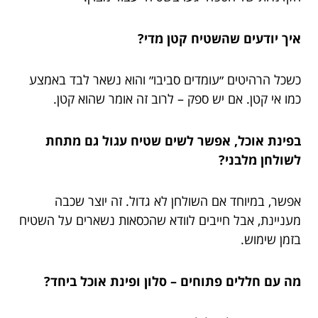
איך יודעים שהשטיח קטן מדי?
כשכל הרהיטים ״עומדים סביבו״ והוא נשאר לבד באמצע
כמו אי קטן. אם יש ספק – לרוב זה אומר שהוא קטן.
בפינת אוכל, אפשר לשים שטיח עגול גם מתחת
לשולחן מלבני?
אפשר, במיוחד אם השולחן לא גדול. זה יוצר שכבה
מעניינת, אבל חייבים לוודא שהכסאות נשארים על השטיח
בזמן שימוש.
מה עם חללים פתוחים – סלון ופינת אוכל ביחד?