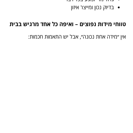
בדיוק נכון ומייצר איזון
טווחי מידות נפוצים – ואיפה כל אחד מרגיש בבית
אין ״מידה אחת נכונה״, אבל יש התאמות חכמות: