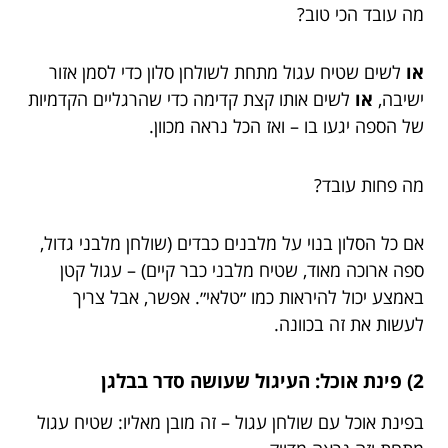
מה עובד הכי טוב?
או
לשים שטיח עגול מתחת לשולחן סלון כדי לסמן אזור
ישיבה,
או
לשים אותו קצת קדימה כדי שהרגליים הקדמיות
של הספה יגעו בו – ואז הכל נראה מכוון.
מה פחות עובד?
אם כל הסלון בנוי על מלבנים כבדים (שולחן מלבני גדול,
ספה ארוכה מאוד, שטיח מלבני כבר קיים) – עגול קטן
באמצע יכול להיראות כמו ״טלאי״. אפשר, אבל צריך
לעשות את זה בכוונה.
2) פינת אוכל: העיגול שעושה סדר בבלגן
בפינת אוכל עם שולחן עגול – זה מובן מאליו: שטיח עגול