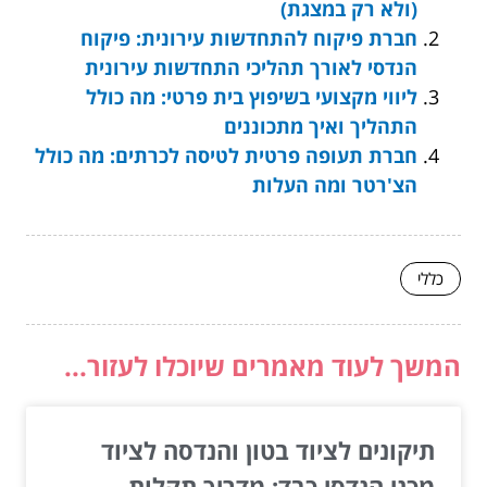
(ולא רק במצגת)
חברת פיקוח להתחדשות עירונית: פיקוח
הנדסי לאורך תהליכי התחדשות עירונית
ליווי מקצועי בשיפוץ בית פרטי: מה כולל
התהליך ואיך מתכוננים
חברת תעופה פרטית לטיסה לכרתים: מה כולל
הצ'רטר ומה העלות
כללי
המשך לעוד מאמרים שיוכלו לעזור...
תיקונים לציוד בטון והנדסה לציוד
מכני הנדסי כבד: מדריך תקלות