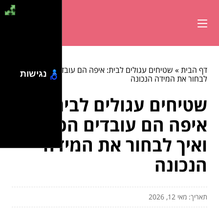
דף הבית
»
שטיחים עגולים לבית: איפה הם עובדים הכי טוב ואיך
נגישות
לבחור את המידה הנכונה
שטיחים עגולים לבית:
איפה הם עובדים הכי טוב
ואיך לבחור את המידה
הנכונה
תאריך: מאי 12, 2026