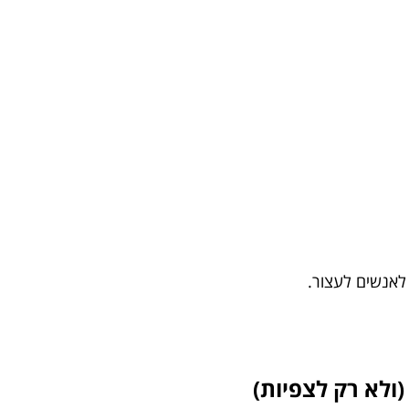
לאנשים לעצור.