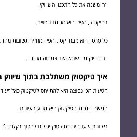
וזה משנה את כל התכנון השיווקי.
בטיקטוק, הפיד הוא מכונת ניסויים.
כל סרטון הוא מבחן קטן, והפיד מחזיר תשובות מהר.
וזה בדיוק מה שמאפשר צמיחה מהירה.
איך טיקטוק משתלבת בתוך שיווק ב
הטעות הכי נפוצה היא להתייחס לטיקטוק כאל ״עוד ע
הגישה הנכונה: טיקטוק היא מנוע רעיונות.
רעיונות שעובדים בטיקטוק יכולים להפוך בקלות ל: