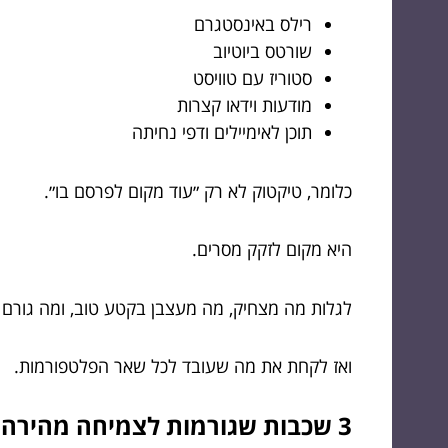
רילס באינסטגרם
שורטס ביוטיוב
סטוריז עם טוויסט
מודעות וידאו קצרות
תוכן לאימיילים ודפי נחיתה
כלומר, טיקטוק לא רק ״עוד מקום לפרסם בו״.
היא מקום לזקק מסרים.
לגלות מה מצחיק, מה מעצבן בקטע טוב, ומה גורם 
ואז לקחת את מה שעובד לכל שאר הפלטפורמות.
3 שכבות שגורמות לצמיחה מהירה (ולא רק לצפיות)