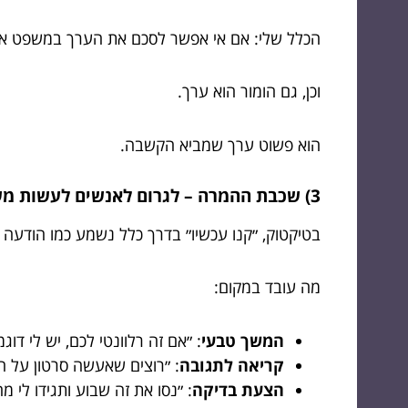
הכלל שלי: אם אי אפשר לסכם את הערך במשפט אחד,
וכן, גם הומור הוא ערך.
הוא פשוט ערך שמביא הקשבה.
3) שכבת ההמרה – לגרום לאנשים לעשות משהו (בלי להישמע דוחפים)
בטיקטוק, ״קנו עכשיו״ בדרך כלל נשמע כמו הודעה 
מה עובד במקום:
המשך טבעי
: ״אם זה רלוונטי לכם, יש לי דו
קריאה לתגובה
: ״רוצים שאעשה סרטון על 
הצעת בדיקה
: ״נסו את זה שבוע ותגידו לי מ