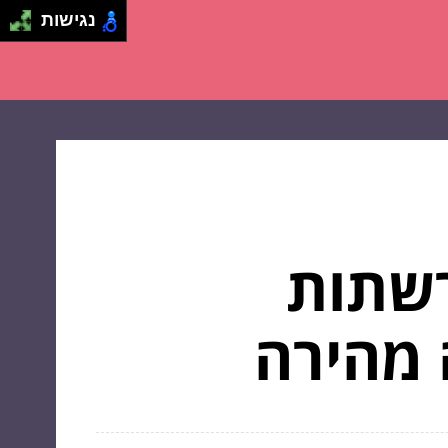
נגישות
רשתות
 מהירה