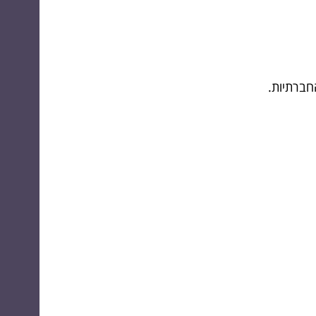
חברתיות.