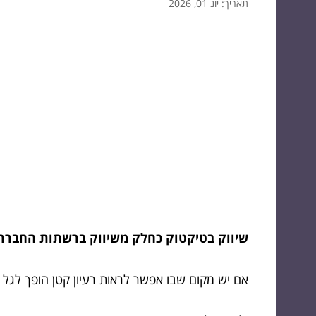
תאריך: יונ 01, 2026
שיווק בטיקטוק כחלק משיווק ברשתות החברת
אם יש מקום שבו אפשר לראות רעיון קטן הופך לגל 