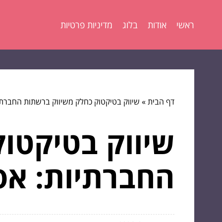
ראשי
אודות
בלוג
מדיניות פרטיות
דף הבית
»
שיווק בטיקטוק כחלק משיווק ברשתות החברת
שיווק בטיקטו
החברתיות: אס