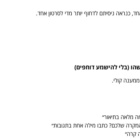
 כנראה ניסיתם לדחוף יותר מדי לסרטון אחד.
ממענה קולי.
גמה מלאה בתיאור״
המקרה שלכם? כתבו מילה אחת בתגובות״
ה קרה״