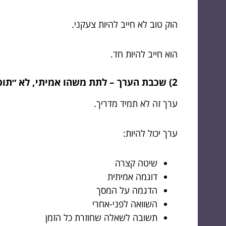
הוק טוב לא חייב להיות צעקני.
הוא חייב להיות חד.
2) שכבת הערך – לתת משהו אמיתי, לא ״תוכן אוויר״
ערך זה לא תמיד מדריך.
ערך יכול להיות:
שיטה קצרה
דוגמה אמיתית
הדגמה על המסך
השוואה לפני-אחרי
תשובה לשאלה שחוזרת כל הזמן