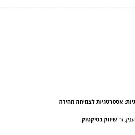
יות: אסטרטגיות לצמיחה מהירה
ענק, זה
שיווק בטיקטוק
.