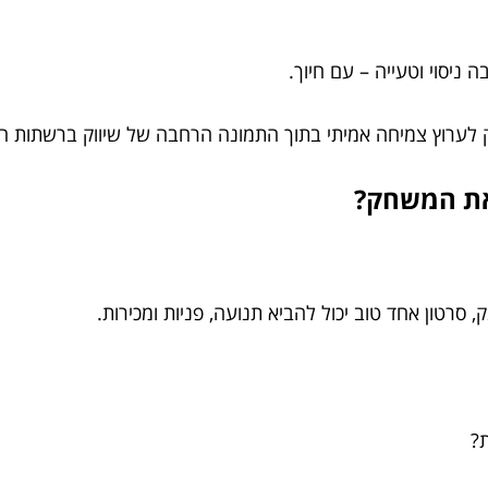
 ניסוי וטעייה – עם חיוך.
ק לערוץ צמיחה אמיתי בתוך התמונה הרחבה של שיווק ברשתות ה
את המשחק?
רטון אחד טוב יכול להביא תנועה, פניות ומכירות.
?