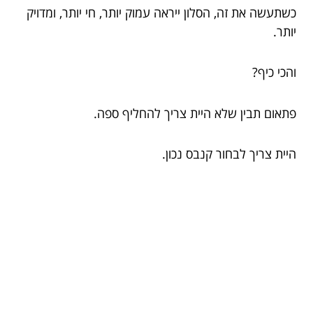
כשתעשה את זה, הסלון ייראה עמוק יותר, חי יותר, ומדויק
יותר.
והכי כיף?
פתאום תבין שלא היית צריך להחליף ספה.
היית צריך לבחור קנבס נכון.