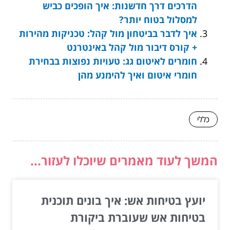
הדרכים דרך חדשנות: איך הופכים כביש
למסלול בטוח יותר?
איך לדבר בביטחון מול קהל: טכניקות מהירות
+ קורס דיבור מול קהל באינטרנט
חומרים לאיטום גג: טעויות נפוצות בבחירת
חומרי איטום ואיך להימנע מהן
כללי
המשך לעוד מאמרים שיוכלו לעזור...
יועץ בטיחות אש: איך בונים תוכנית
בטיחות אש שעוברת ביקורת