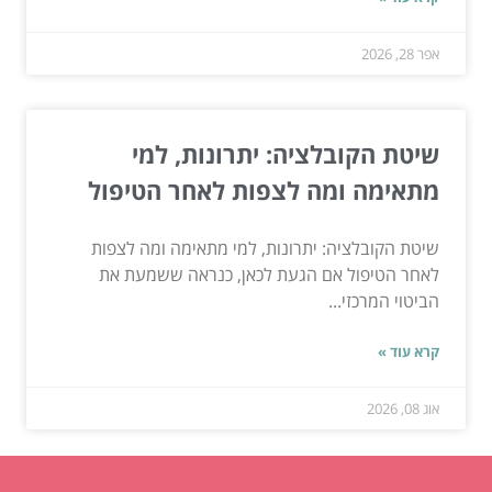
אפר 28, 2026
שיטת הקובלציה: יתרונות, למי
מתאימה ומה לצפות לאחר הטיפול
שיטת הקובלציה: יתרונות, למי מתאימה ומה לצפות
לאחר הטיפול אם הגעת לכאן, כנראה ששמעת את
הביטוי המרכזי...
קרא עוד »
אוג 08, 2026