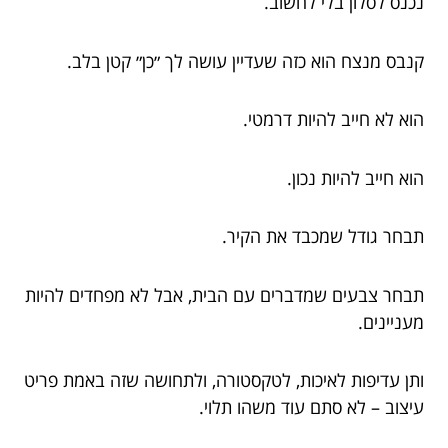
נכנס לסלון בלי לחשוב.
קנבס מנצח הוא כזה שעדיין עושה לך ״כן״ קטן בלב.
הוא לא חייב להיות דרמטי.
הוא חייב להיות נכון.
תבחר גודל שמכבד את הקיר.
תבחר צבעים שמדברים עם הבית, אבל לא מפחדים להיות
מעניינים.
ותן עדיפות לאיכות, לטקסטורה, ולתחושה שזה באמת פריט
עיצוב – לא סתם עוד משהו תלוי.