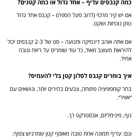
כמה קנבסים עדיף – אחד גדול או כמה קטנים?
אם יש קיר מרכזי (לרוב מעל הספה) – קנבס אחד גדול
נותן נוכחות ושקט.
אם אתה אוהב דינמיקה ותנועה – סט של 2-3 קנבסים יכול
להיראות מעוצב מאוד, כל עוד שומרים על ריווח וגובה
אחיד.
איך בוחרים קנבס לסלון קטן בלי להעמיס?
בחר קומפוזיציה פתוחה, צבעים בהירים יותר, ונושאים עם
״אוויר״.
נוף, מינימליזם, אבסטרקט רך.
וגם: עדיף תמונה אחת טובה מאוסף קטן שמרגיש צפוף.