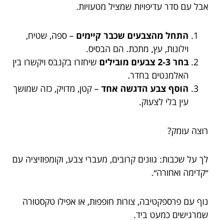
אבל עם סדר עדיפויות שמציל מטעויות.
התחל מהצבעים שכבר קיימים
– ספה, שטיח,
וילונות, עץ, מתכת. הם הבסיס.
בחר 2-3 צבעים מובילים
שיחזרו בקנבס ויקשרו בין
האלמנטים בחדר.
הוסף צבע הדגשה אחד
– קטן, מדויק, כזה שמושך
עין בלי לצעוק.
רוצה עומק?
לך על שכבות: גוונים קרובים, מעברי צבע, וקומפוזיציה עם
״קדימה ואחורה״.
נוף עם פרספקטיבה, צורות חופפות, או אפילו טקסטורה
שמרגישים כמעט ביד.