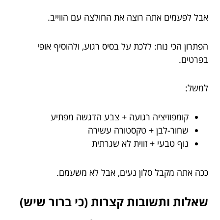
אבל לפעמים אתה רוצה את החולצה עם הווייב.
הפתרון הכי נוח: ללכת על בסיס רגוע, ולהוסיף אופי
בפרטים.
למשל:
קומפוזיציה רגועה + צבע הדגשה מפתיע
שחור-לבן + טקסטורה עשירה
נוף טבעי + זווית לא שגרתית
ככה אתה מקבל סלון נעים, אבל לא משעמם.
שאלות ותשובות קצרות (כי ברור שיש)