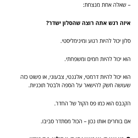
– שאלה אחת מנצחת:
איזה רגש אתה רוצה שהסלון ישדר?
סלון יכול להיות רגוע ומינימליסטי.
הוא יכול להיות חמים ומשפחתי.
הוא יכול להיות דרמטי, אלגנטי, צבעוני, או פשוט כזה
שעושה חשק להישאר על הספה ולבטל תוכניות.
הקנבס הוא כמו פס הקול של החדר.
אם בוחרים אותו נכון – הכול מסתדר סביבו.