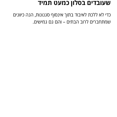
שעובדים בסלון כמעט תמיד
כדי לא ללכת לאיבוד בתוך אינסוף סגנונות, הנה כיוונים
שמתחברים לרוב הבתים – והם גם גמישים.