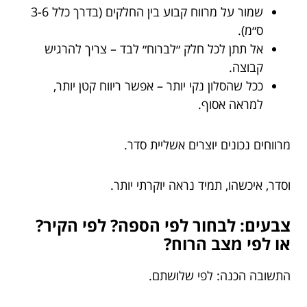
שמור על מרווח קבוע בין החלקים (בדרך כלל 3-6
ס״מ).
אל תתן לכל חלק ״לברוח״ לבד – צריך להרגיש
קבוצה.
ככל שהסלון נקי יותר – אפשר ריווח קטן יותר,
למראה אסוף.
מרווחים נכונים יוצרים אשליית סדר.
וסדר, איכשהו, תמיד נראה יוקרתי יותר.
צבעים: לבחור לפי הספה? לפי הקיר?
או לפי מצב הרוח?
התשובה הכנה: לפי שלושתם.