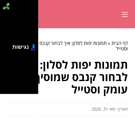
דף הבית
»
תמונות יפות לסלון: איך לבחור קנבס שמוסיף עומק
נגישות
וסטייל
תמונות יפות לסלון: איך
לבחור קנבס שמוסיף
עומק וסטייל
תאריך: מאי 31, 2026