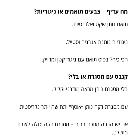
מה עדיף – צבעים תואמים או ניגודיות?
תואם נותן שקט ואלגנטיות.
ניגודיות נותנת אנרגיה וסטייל.
הכי כיף? בסיס תואם עם ניגוד קטן ומדויק.
קנבס עם מסגרת או בלי?
בלי מסגרת נותן מראה מודרני וקליל.
עם מסגרת דקה נותן ״אוסף״ ותחושה יותר גלריסטית.
אם יש הרבה מתכת בבית – מסגרת דקה יכולה לשבת
מושלם.