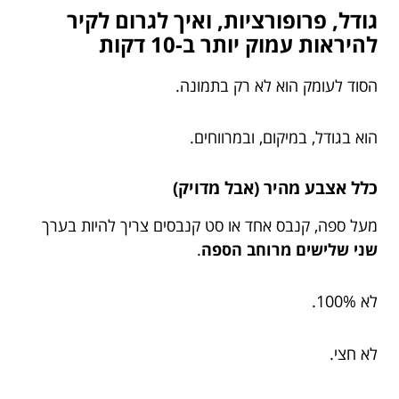
גודל, פרופורציות, ואיך לגרום לקיר
להיראות עמוק יותר ב-10 דקות
הסוד לעומק הוא לא רק בתמונה.
הוא בגודל, במיקום, ובמרווחים.
כלל אצבע מהיר (אבל מדויק)
מעל ספה, קנבס אחד או סט קנבסים צריך להיות בערך
שני שלישים מרוחב הספה
.
לא 100%.
לא חצי.