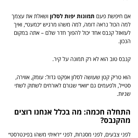
אם חיפשת פעם
תמונות יפות לסלון
ושאלת את עצמך
למה הכול נראה דומה, למה משהו מרגיש ״כמעט״, ואיך
לעזאזל קנבס אחד יכול להפוך חדר שלם – אתה במקום
הנכון.
קנבס טוב הוא לא רק תמונה על קיר.
הוא טריק קטן שעושה לסלון אפקט גדול: עומק, אווירה,
סטייל, ולפעמים גם ״וואו״ שגורם לאורחים לשתוק לשתי
שניות.
התחלה חכמה: מה בכלל אנחנו רוצים
מהקנבס?
לפני צבעים, לפני מסגרות, לפני ״ראיתי משהו בפינטרסט״