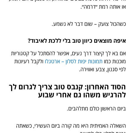
או אותה רמת ״דרמה״.
כשהכול צועק – שום דבר לא נשמע.
איפה מוצאים כיוון טוב בלי ללכת לאיבוד?
אם בא לך קיצור דרך נעים, אפשר להסתכל על קטגוריות
מוכנות כמו
תמונות יפות לסלון – ארטגלו
ולקבל רעיונות
לפי סגנון, צבע ואווירה.
הסוד האחרון: קנבס טוב צריך לגרום לך
להרגיש משהו גם אחרי שבוע
ביום הראשון כולם מתלהבים.
השאלה האמיתית היא מה קורה ביום העשירי, כשאתה