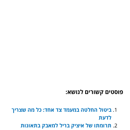
פוסטים קשורים לנושא:
ביטול החלטה במעמד צד אחד: כל מה שצריך
לדעת
תרומתו של איציק בריל למאבק בתאונות