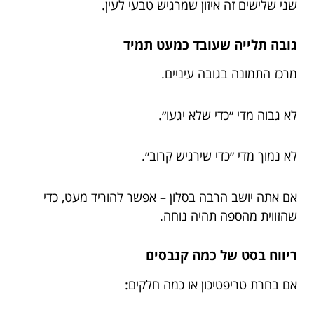
שני שלישים זה איזון שמרגיש טבעי לעין.
גובה תלייה שעובד כמעט תמיד
מרכז התמונה בגובה עיניים.
לא גבוה מדי ״כדי שלא יגעו״.
לא נמוך מדי ״כדי שירגיש קרוב״.
אם אתה יושב הרבה בסלון – אפשר להוריד מעט, כדי
שהזווית מהספה תהיה נוחה.
ריווח בסט של כמה קנבסים
אם בחרת טריפטיכון או כמה חלקים: