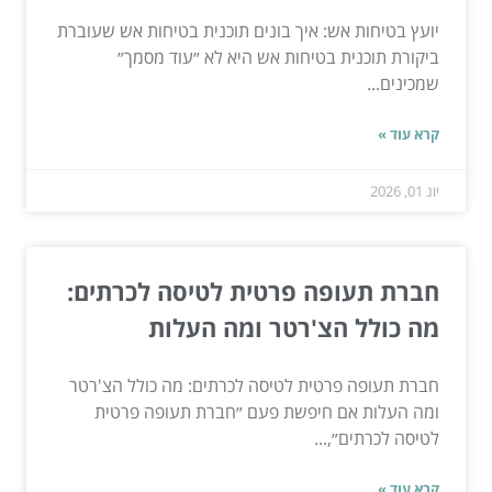
יועץ בטיחות אש: איך בונים תוכנית בטיחות אש שעוברת
ביקורת תוכנית בטיחות אש היא לא ״עוד מסמך״
שמכינים...
קרא עוד »
יונ 01, 2026
חברת תעופה פרטית לטיסה לכרתים:
מה כולל הצ'רטר ומה העלות
חברת תעופה פרטית לטיסה לכרתים: מה כולל הצ'רטר
ומה העלות אם חיפשת פעם ״חברת תעופה פרטית
לטיסה לכרתים״,...
קרא עוד »