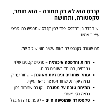
קנבס הוא לא רק תמונה – הוא חומר,
טקסטורה, ותחושה
יש הבדל בין ״הדפס יפה״ לבין קנבס שמרגיש כמו פריט
עיצוב אמיתי.
מה שגורם לקנבס להיראות עשיר הוא שילוב של:
חדות והדפסה איכותית
– פרטים קטנים שלא
נמרחים, במיוחד באזורים כהים.
עומק שחורים וניגודיות מאוזנת
– שחור עמוק
נראה יוקרתי. שחור אפרפר נראה עייף.
מתיחה טובה על מסגרת
– קנבס שמתוח נכון
נראה נקי ו״ישר״.
טקסטורה שמוסיפה חיים
– לפעמים זה ההבדל