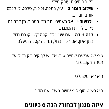
הקיר מוסיפים עומק מיידי.
שילוב חומרים
– עץ, מתכת, זכוכית, טקסטיל. קנבס
אוהב חברים.
״לנשום״
– אל תעמיס יותר מדי מסביב. תן לתמונה
מקום להיות הכוכבת.
קנה מידה
– אם יש שולחן קפה קטן, קנבס גדול
נותן איזון. אם הכול גדול, תמונה קטנה תיעלם.
טיפ של אנשים שחיים טוב: אם יש לך קיר ריק גדול, אל
תפחד מקנבס גדול.
הוא לא ״משתלט״.
הוא פשוט סוף סוף עושה משהו עם הקיר.
איזה סגנון לבחור? הנה 6 כיוונים