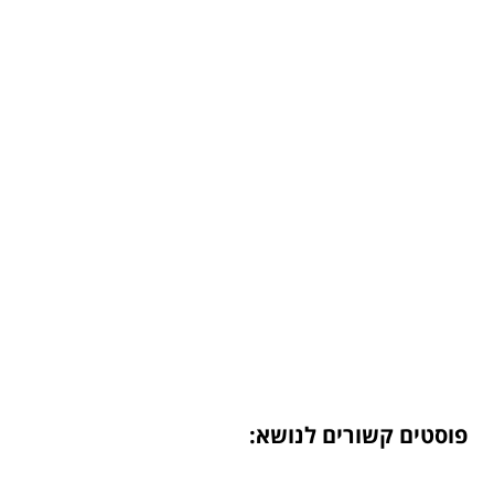
פוסטים קשורים לנושא: