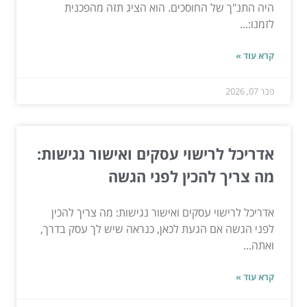
היה התנ"ך של החוסכים. הוא הציג תזה מהפכנית
לזמנו:...
קרא עוד »
פבר 07, 2026
אדריכל לרישוי עסקים ואישור נגישות:
מה צריך להכין לפני הגשה
אדריכל לרישוי עסקים ואישור נגישות: מה צריך להכין
לפני הגשה אם הגעת לכאן, כנראה שיש לך עסק בדרך,
ואתה...
קרא עוד »