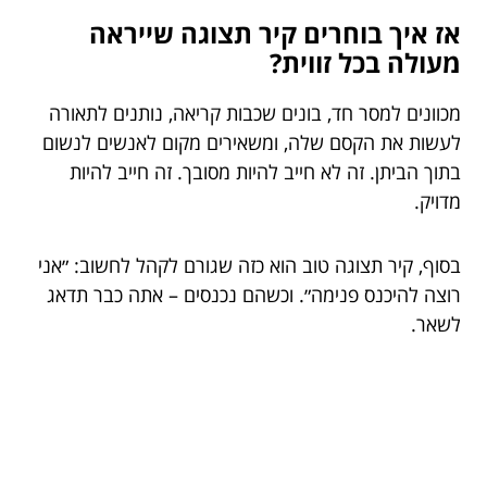
אז איך בוחרים קיר תצוגה שייראה
מעולה בכל זווית?
מכוונים למסר חד, בונים שכבות קריאה, נותנים לתאורה
לעשות את הקסם שלה, ומשאירים מקום לאנשים לנשום
בתוך הביתן. זה לא חייב להיות מסובך. זה חייב להיות
מדויק.
בסוף, קיר תצוגה טוב הוא כזה שגורם לקהל לחשוב: ״אני
רוצה להיכנס פנימה״. וכשהם נכנסים – אתה כבר תדאג
לשאר.