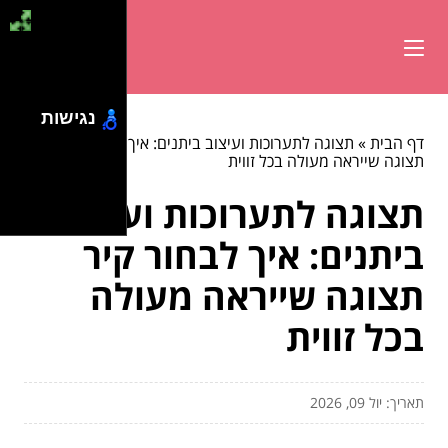
נגישות
דף הבית
»
תצוגה לתערוכות ועיצוב ביתנים: איך לבחור קיר
תצוגה שייראה מעולה בכל זווית
תצוגה לתערוכות ועיצוב
ביתנים: איך לבחור קיר
תצוגה שייראה מעולה
בכל זווית
תאריך: יול 09, 2026