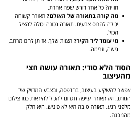
חוויה? כל אחד דורש שפה אחרת.
מה קורה בתאורה של האולם?
תאורה קשוחה
יכולה להרוס צבעים. תאורה נכונה יכולה להציל
הכול.
מי עומד ליד הקיר?
הצוות שלך. אז תן להם מרחב,
גישה, וזרימה.
הסוד הלא סודי: תאורה עושה חצי
מהעיצוב
אפשר להשקיע בעיצוב, בהדפסה, ובצבע המדויק של
המותג. ואז תאורה עייפה תגרום להכול להיראות כמו צילום
מלפני רגע. תאורה טובה היא לא פיניש. היא חלק
מהמבנה.