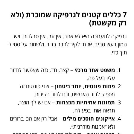
7 כללים קטנים לגרפיקה שמוכרת (ולא
רק מקשטת)
גרפיקה לתערוכה היא לא אתר. אין זמן. אין סבלנות. ויש
המון רעש סביב. אז תן לקיר לדבר ברור, ולשמור על סטייל
תוך כדי.
משפט אחד מרכזי
– קצר. חד. כזה שאפשר לחזור
עליו בעל פה.
פחות פונטים, יותר ביטחון
– שני פונטים זה
מספיק לרוב האנשים, וגם לרוב הקירות.
תמונות אמיתיות מנצחות
– אם יש לך מוצר,
תראה אותו בפעולה.
אייקונים חוסכים מילים
– אבל רק אם הם ברורים
ולא ״אמנות מודרנית״.