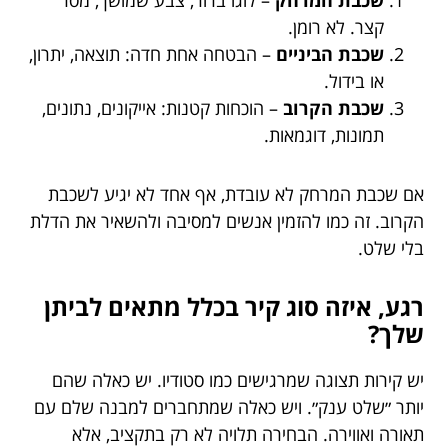
קצר. לא רומן.
שכבת הביניים
– הבטחה אחת חדה: תוצאה, יתרון,
או בידול.
שכבת הקרוב
– הוכחות קטנות: אייקונים, נתונים,
תמונות, דוגמאות.
אם שכבת המרחק לא עובדת, אף אחד לא יגיע לשכבת
הקרוב. זה כמו להזמין אנשים למסיבה ולהשאיר את הדלת
בלי שלט.
רגע, איזה סוג קיר בכלל מתאים לביתן
שלך?
יש קירות תצוגה שמרגישים כמו סטודיו. יש כאלה שהם
יותר ״שלט ענק״. ויש כאלה שמתחברים למבנה שלם עם
תאורה ואווירה. הבחירה תלויה לא רק בתקציב, אלא