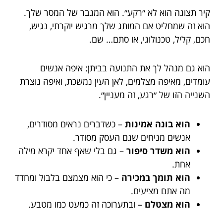
קיר תצוגה הוא לא ״רקע״. הוא המגבר של המסר שלך.
הוא זה שמחליט אם המותג שלך מרגיש יוקרתי, נגיש,
חכם, קליל, טכנולוגי, או סתם… שם.
הוא גם מנהל לך את התנועה בביתן: איפה אנשים
עומדים, מאיפה מצלמים, לאן העין נמשכת, ואיפה נוצרת
השנייה הזו של ״רגע, זה מעניין״.
הוא בונה אמינות
– כשדברים נראים מסודרים,
אנשים מניחים שגם העסק מסודר.
הוא משדר סיפור
– גם בלי שאף אחד יקרא מילה
אחת.
הוא תומך במכירה
– כי הוא מצמצם בלבול ומחדד
מה אתם מציעים.
הוא מצטלם
– ובתערוכה זה כמעט כמו מטבע.