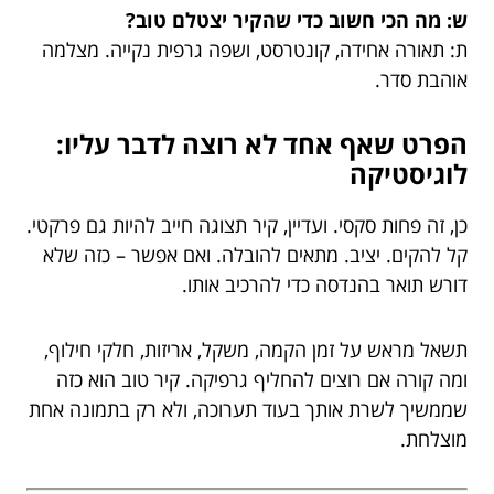
ש: מה הכי חשוב כדי שהקיר יצטלם טוב?
ת: תאורה אחידה, קונטרסט, ושפה גרפית נקייה. מצלמה
אוהבת סדר.
הפרט שאף אחד לא רוצה לדבר עליו:
לוגיסטיקה
כן, זה פחות סקסי. ועדיין, קיר תצוגה חייב להיות גם פרקטי.
קל להקים. יציב. מתאים להובלה. ואם אפשר – כזה שלא
דורש תואר בהנדסה כדי להרכיב אותו.
תשאל מראש על זמן הקמה, משקל, אריזות, חלקי חילוף,
ומה קורה אם רוצים להחליף גרפיקה. קיר טוב הוא כזה
שממשיך לשרת אותך בעוד תערוכה, ולא רק בתמונה אחת
מוצלחת.